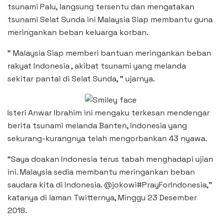
tsunami Palu, langsung tersentu dan mengatakan
tsunami Selat Sunda ini Malaysia Siap membantu guna
meringankan beban keluarga korban.
” Malaysia Siap memberi bantuan meringankan beban
rakyat Indonesia , akibat tsunami yang melanda
sekitar pantai di Selat Sunda, ” ujarnya.
Isteri Anwar Ibrahim ini mengaku terkesan mendengar
berita tsunami melanda Banten, Indonesia yang
sekurang-kurangnya telah mengorbankan 43 nyawa.
“Saya doakan Indonesia terus tabah menghadapi ujian
ini. Malaysia sedia membantu meringankan beban
saudara kita di Indonesia. @jokowi#PrayForIndonesia,”
katanya di laman Twitternya, Minggu 23 Desember
2018.