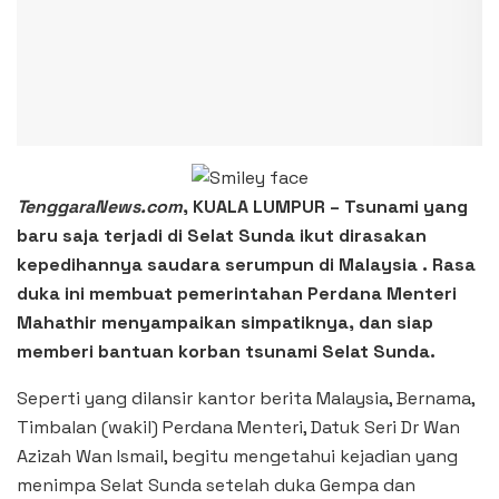
TenggaraNews.com
, KUALA LUMPUR – Tsunami yang
baru saja terjadi di Selat Sunda ikut dirasakan
kepedihannya saudara serumpun di Malaysia . Rasa
duka ini membuat pemerintahan
Perdana Menteri
Mahathir menyampaikan simpatiknya, dan siap
memberi bantuan korban tsunami Selat Sunda.
Seperti yang dilansir kantor berita Malaysia, Bernama,
Timbalan (wakil) Perdana Menteri, Datuk Seri Dr Wan
Azizah Wan Ismail, begitu mengetahui kejadian yang
menimpa Selat Sunda setelah duka Gempa dan