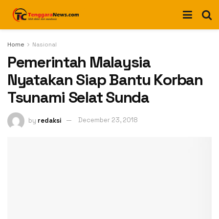
Home
Nasional
Pemerintah Malaysia
Nyatakan Siap Bantu Korban
Tsunami Selat Sunda
by
redaksi
December 23, 2018