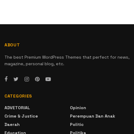
ABOUT
The best Premium WordPress Themes that perfect for news,
magazine, personal blog, etc.
CATEGORIES
ADVETORIAL
Opinion
Crime & Justice
Perempuan Dan Anak
Daerah
Politic
Education
Politika