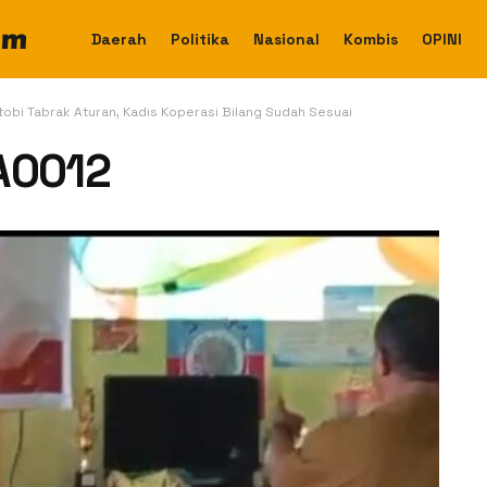
Daerah
Politika
Nasional
Kombis
OPINI
obi Tabrak Aturan, Kadis Koperasi Bilang Sudah Sesuai
A0012