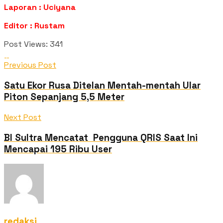
Laporan : Uciyana
Editor : Rustam
Post Views:
341
Previous Post
Satu Ekor Rusa Ditelan Mentah-mentah Ular
Piton Sepanjang 5,5 Meter
Next Post
BI Sultra Mencatat Pengguna QRIS Saat Ini
Mencapai 195 Ribu User
redaksi