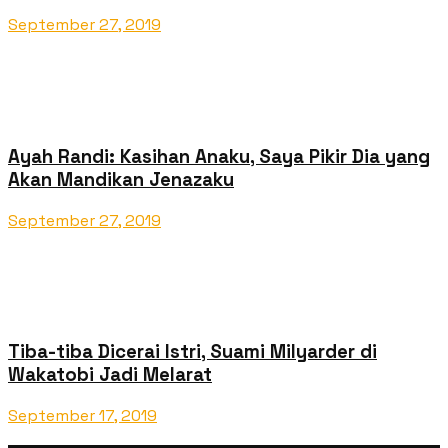
September 27, 2019
Ayah Randi: Kasihan Anaku, Saya Pikir Dia yang
Akan Mandikan Jenazaku
September 27, 2019
Tiba-tiba Dicerai Istri, Suami Milyarder di
Wakatobi Jadi Melarat
September 17, 2019