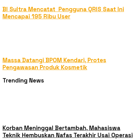
BI Sultra Mencatat Pengguna QRIS Saat Ini
Mencapai 195 Ribu User
Massa Datangi BPOM Kendari, Protes
Pengawasan Produk Kosmetik
Trending News
Korban Meninggal Bertambah, Mahasiswa
Teknik Hembuskan Nafas Terakhir Usai Operasi