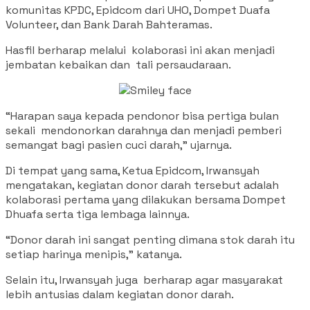
komunitas KPDC, Epidcom dari UHO, Dompet Duafa
Volunteer, dan Bank Darah Bahteramas.
Hasfil berharap melalui kolaborasi ini akan menjadi
jembatan kebaikan dan tali persaudaraan.
“Harapan saya kepada pendonor bisa pertiga bulan
sekali mendonorkan darahnya dan menjadi pemberi
semangat bagi pasien cuci darah,” ujarnya.
Di tempat yang sama, Ketua Epidcom, Irwansyah
mengatakan, kegiatan donor darah tersebut adalah
kolaborasi pertama yang dilakukan bersama Dompet
Dhuafa serta tiga lembaga lainnya.
“Donor darah ini sangat penting dimana stok darah itu
setiap harinya menipis,” katanya.
Selain itu, Irwansyah juga berharap agar masyarakat
lebih antusias dalam kegiatan donor darah.