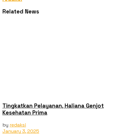
Related News
Tingkatkan Pelayanan, Haliana Genjot
Kesehatan Prima
by
redaksi
January 3, 2025