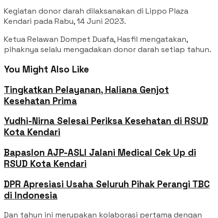
Kegiatan donor darah dilaksanakan di Lippo Plaza
Kendari pada Rabu, 14 Juni 2023.
Ketua Relawan Dompet Duafa, Hasfil mengatakan,
pihaknya selalu mengadakan donor darah setiap tahun.
You Might Also Like
Tingkatkan Pelayanan, Haliana Genjot
Kesehatan Prima
Yudhi-Nirna Selesai Periksa Kesehatan di RSUD
Kota Kendari
Bapaslon AJP-ASLI Jalani Medical Cek Up di
RSUD Kota Kendari
DPR Apresiasi Usaha Seluruh Pihak Perangi TBC
di Indonesia
Dan tahun ini merupakan kolaborasi pertama dengan