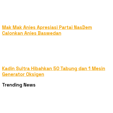
Mak Mak Anies Apresiasi Partai NasDem
Calonkan Anies Baswedan
Kadin Sultra Hibahkan 50 Tabung dan 1 Mesin
Generator Oksigen
Trending News