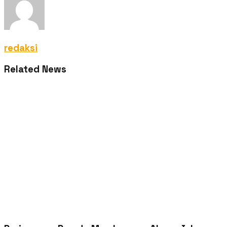
redaksi
Related News