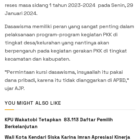
reses masa sidang 1 tahun 2023-2024 pada Senin, 29
Januari 2024.
Dasawisma memiliki peran yang sangat penting dalam
pelaksanaan program-program kegiatan PKK di
tingkat desa/kelurahan yang nantinya akan
berpengaruh pada kegiatan gerakan PKK di tingkat
kecamatan dan kabupaten.
“Permintaan kursi dasawisma, insyaallah itu pakai
dana pribadi, karena itu tidak dianggarkan di APBD,”
ujar AJP.
YOU MIGHT ALSO LIKE
KPU Wakatobi Tetapkan 83.113 Daftar Pemilih
Berkelanjutan
Wali Kota Kendari Siska Karina Imran Apresiasi Kinerja