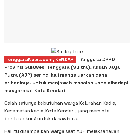
TenggaraNews.com, KENDARI
– Anggota DPRD
Provinsi Sulawesi Tenggara (Sultra), Aksan Jaya
Putra (AJP) sering kali mengeluarkan dana
pribadinya, untuk menjawab masalah yang dihadapi
masyarakat Kota Kendari.
Salah satunya kebutuhan warga Kelurahan Kadia,
Kecamatan Kadia, Kota Kendari, yang meminta
bantuan kursi untuk dasawisma.
Hal itu disampaikan warga saat AJP melaksanakan