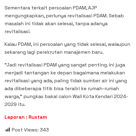
Sementara terkait persoalan PDAM, AJP
mengungkapkan, perlunya revitalisasi PDAM. Sebab
masalah ini tidak akan selesai, tanpa adanya
revitalisasi.
Kalau PDAM, ini persoalan yang tidak selesai, walaupun
sekarang lagi perekrutan manajemen baru.
“Jadi revitalisasi PDAM yang sangat penting. Ini juga
menjadi tantangan ke depan bagaimana melakukan
revitalisasi yang ada, paling tidak sumber air ini yang
ada dibeberapa titik bisa teraliri ke rumah-rumah
warga,” pungkas bakal calon Wali Kota Kendari 2024-
2029 itu.
Laporan : Rustam
Post Views:
343