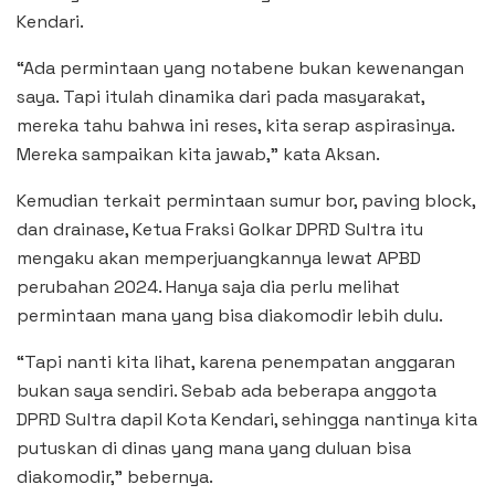
Kendari.
“Ada permintaan yang notabene bukan kewenangan
saya. Tapi itulah dinamika dari pada masyarakat,
mereka tahu bahwa ini reses, kita serap aspirasinya.
Mereka sampaikan kita jawab,” kata Aksan.
Kemudian terkait permintaan sumur bor, paving block,
dan drainase, Ketua Fraksi Golkar DPRD Sultra itu
mengaku akan memperjuangkannya lewat APBD
perubahan 2024. Hanya saja dia perlu melihat
permintaan mana yang bisa diakomodir lebih dulu.
“Tapi nanti kita lihat, karena penempatan anggaran
bukan saya sendiri. Sebab ada beberapa anggota
DPRD Sultra dapil Kota Kendari, sehingga nantinya kita
putuskan di dinas yang mana yang duluan bisa
diakomodir,” bebernya.