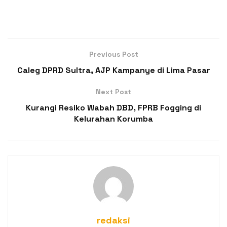
Previous Post
Caleg DPRD Sultra, AJP Kampanye di Lima Pasar
Next Post
Kurangi Resiko Wabah DBD, FPRB Fogging di
Kelurahan Korumba
redaksi