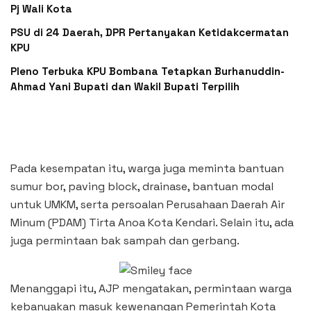
Pj Wali Kota
PSU di 24 Daerah, DPR Pertanyakan Ketidakcermatan
KPU
Pleno Terbuka KPU Bombana Tetapkan Burhanuddin-
Ahmad Yani Bupati dan Wakil Bupati Terpilih
Pada kesempatan itu, warga juga meminta bantuan
sumur bor, paving block, drainase, bantuan modal
untuk UMKM, serta persoalan Perusahaan Daerah Air
Minum (PDAM) Tirta Anoa Kota Kendari. Selain itu, ada
juga permintaan bak sampah dan gerbang.
Menanggapi itu, AJP mengatakan, permintaan warga
kebanyakan masuk kewenangan Pemerintah Kota