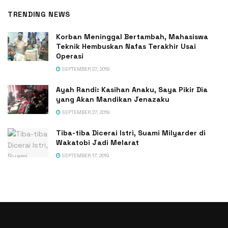
TRENDING NEWS
Korban Meninggal Bertambah, Mahasiswa
Teknik Hembuskan Nafas Terakhir Usai
Operasi
SEPTEMBER 27, 2019
Ayah Randi: Kasihan Anaku, Saya Pikir Dia
yang Akan Mandikan Jenazaku
SEPTEMBER 27, 2019
Tiba-tiba Dicerai Istri, Suami Milyarder di
Wakatobi Jadi Melarat
SEPTEMBER 17, 2019