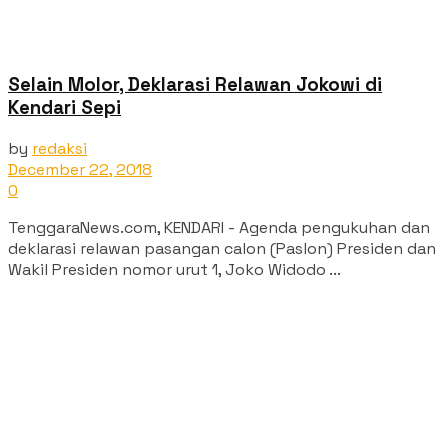
Selain Molor, Deklarasi Relawan Jokowi di
Kendari Sepi
by
redaksi
December 22, 2018
0
TenggaraNews.com, KENDARI - Agenda pengukuhan dan
deklarasi relawan pasangan calon (Paslon) Presiden dan
Wakil Presiden nomor urut 1, Joko Widodo ...