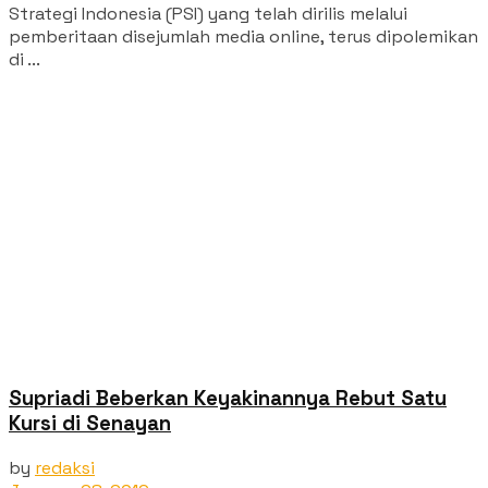
Strategi Indonesia (PSI) yang telah dirilis melalui
pemberitaan disejumlah media online, terus dipolemikan
di ...
Supriadi Beberkan Keyakinannya Rebut Satu
Kursi di Senayan
by
redaksi