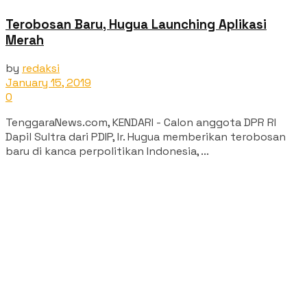
Terobosan Baru, Hugua Launching Aplikasi
Merah
by
redaksi
January 15, 2019
0
TenggaraNews.com, KENDARI - Calon anggota DPR RI
Dapil Sultra dari PDIP, Ir. Hugua memberikan terobosan
baru di kanca perpolitikan Indonesia, ...