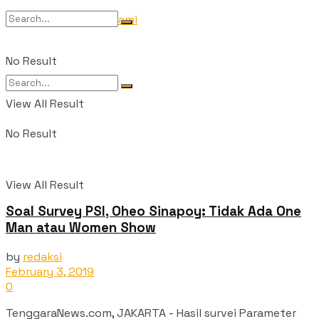
Tentang Kami
No Result
View All Result
No Result
View All Result
Soal Survey PSI, Oheo Sinapoy: Tidak Ada One
Man atau Women Show
by
redaksi
February 3, 2019
0
TenggaraNews.com, JAKARTA - Hasil survei Parameter