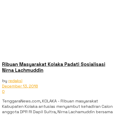
Ribuan Masyarakat Kolaka Padati Sosialisasi
Nirna Lachmuddin
by
redaksi
December 13, 2018
0
TenggaraNews.com, KOLAKA - Ribuan masyarakat
Kabupaten Kolaka antusias menyambut kehadiran Calon
anggota DPR RI Dapil Sultra, Nirna Lachamuddin bersama