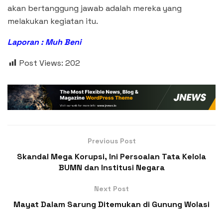
akan bertanggung jawab adalah mereka yang
melakukan kegiatan itu.
Laporan : Muh Beni
Post Views:
202
Previous Post
Skandal Mega Korupsi, Ini Persoalan Tata Kelola
BUMN dan Institusi Negara
Next Post
Mayat Dalam Sarung Ditemukan di Gunung Wolasi