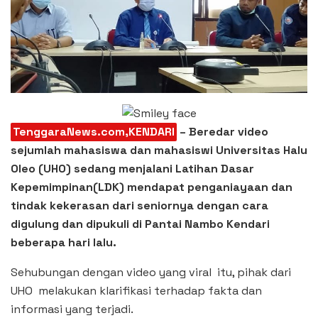
TenggaraNews.com,KENDARI
– Beredar video
sejumlah mahasiswa dan mahasiswi Universitas Halu
Oleo (UHO) sedang menjalani Latihan Dasar
Kepemimpinan(LDK) mendapat penganiayaan dan
tindak kekerasan dari seniornya dengan cara
digulung dan dipukuli di Pantai Nambo Kendari
beberapa hari lalu.
Sehubungan dengan video yang viral itu, pihak dari
UHO melakukan klarifikasi terhadap fakta dan
informasi yang terjadi.