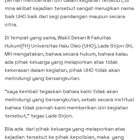
pernah memberikan izin dalam kegiatan tersebut, di
mna akibat kejadian tersebut sangat merugikan nama
baik UHO baik dari segi pandangan maupun secara
citra.
Di tempat yang sama, Wakil Dekan III Fakultas
Hukum(FH) Universitas Halu Oleo (UHO), Lade Sirjon SH,
MH mengatakan, bahwa secara hukum, bahwa kalau
ada pihak keluarga yang melaporkan atas tidak
kekerasan dalam kegiatan, pihak UHO tidak akan
melindungi yang bersangkutan.
“saya kembali tegaskan bahwa kami tidak akan
melindungi yang bersangkutan, sebab secara institusi
bahwa tidak pernah kami memberikan izin kegiatan
tersebut,” tegas Lade Sirjon.
Bila ada dari pihak keluarga yang melaporkan atas
kejadian tersebut ke pihak kepolisian, maka yang