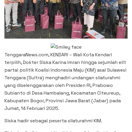
TenggaraNews.com, KENDARI – Wali Kota Kendari
terpilih, Dokter Siska Karina Imran hingga sejumlah elit
partai politik Koalisi Indonesia Maju (KIM) asal Sulawesi
Tenggara (Sultra) menghadiri undangan silaturahmi
yang diselenggarakan oleh Presiden RI, Prabowo
Subianto di Desa Hambalang, Kecamatan Citeureup,
Kabupaten Bogor, Provinsi Jawa Barat (Jabar) pada
Jumat, 14 Februari 2025.
Siska hadir sebagai peserta silaturahmi KIM.