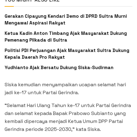
Gerakan Cipayung Kendari Demo di DPRD Sultra Murni
Mengawal Aspirasi Rakyat
Ketua Kadin Anton Timbang Ajak Masyarakat Dukung
Pemenang Pilkada di Sultra
Politisi PDI Perjuangan Ajak Masyarakat Sultra Dukung
Kepala Daerah Pro Rakyat
Yudhianto Ajak Bersatu Dukung Siska-Sudirman
Siska kemudian menyampaikan ucapan selamat hari
jadi ke-17 untuk Partai Gerindra.
“Selamat Hari Ulang Tahun ke-17 untuk Partai Gerindra
dan selamat kepada Bapak Prabowo Subianto yang
kembali dipercaya menjadi Ketua Umum DPP Partai
Gerindra periode 2025-2030,” kata Siska.