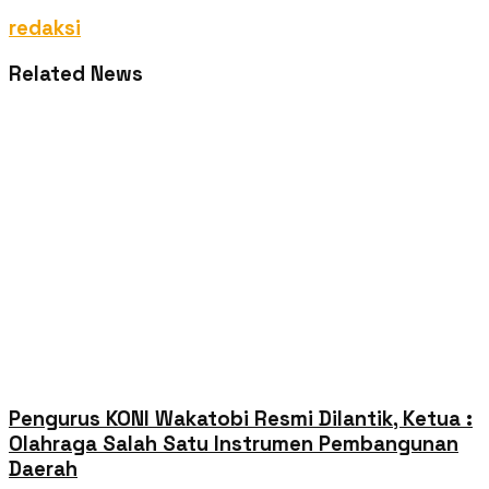
redaksi
Related News
Pengurus KONI Wakatobi Resmi Dilantik, Ketua :
Olahraga Salah Satu Instrumen Pembangunan
Daerah