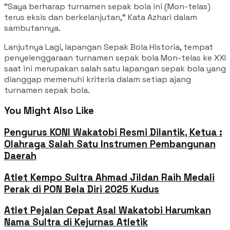
“Saya berharap turnamen sepak bola ini (Mon-telas)
terus eksis dan berkelanjutan,” Kata Azhari dalam
sambutannya.
Lanjutnya Lagi, lapangan Sepak Bola Historia, tempat
penyelenggaraan turnamen sepak bola Mon-telas ke XXI
saat ini merupakan salah satu lapangan sepak bola yang
dianggap memenuhi kriteria dalam setiap ajang
turnamen sepak bola.
You Might Also Like
Pengurus KONI Wakatobi Resmi Dilantik, Ketua :
Olahraga Salah Satu Instrumen Pembangunan
Daerah
Atlet Kempo Sultra Ahmad Jildan Raih Medali
Perak di PON Bela Diri 2025 Kudus
Atlet Pejalan Cepat Asal Wakatobi Harumkan
Nama Sultra di Kejurnas Atletik