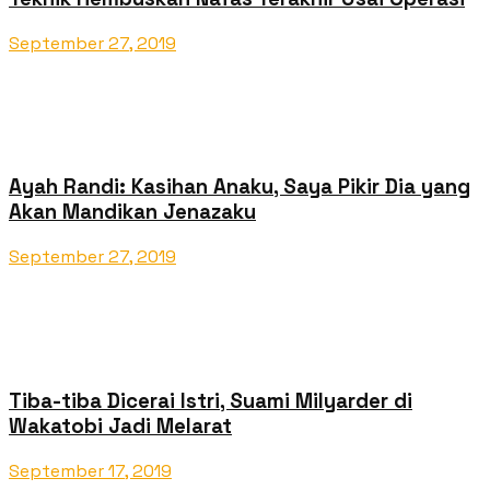
September 27, 2019
Ayah Randi: Kasihan Anaku, Saya Pikir Dia yang
Akan Mandikan Jenazaku
September 27, 2019
Tiba-tiba Dicerai Istri, Suami Milyarder di
Wakatobi Jadi Melarat
September 17, 2019