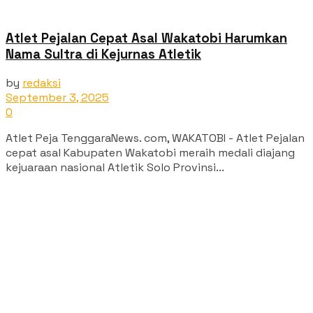
Atlet Pejalan Cepat Asal Wakatobi Harumkan
Nama Sultra di Kejurnas Atletik
by
redaksi
September 3, 2025
0
Atlet Peja TenggaraNews. com, WAKATOBI - Atlet Pejalan
cepat asal Kabupaten Wakatobi meraih medali diajang
kejuaraan nasional Atletik Solo Provinsi...