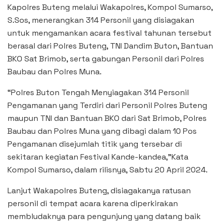
Kapolres Buteng melalui Wakapolres, Kompol Sumarso,
S.Sos, menerangkan 314 Personil yang disiagakan
untuk mengamankan acara festival tahunan tersebut
berasal dari Polres Buteng, TNI Dandim Buton, Bantuan
BKO Sat Brimob, serta gabungan Personil dari Polres
Baubau dan Polres Muna.
“Polres Buton Tengah Menyiagakan 314 Personil
Pengamanan yang Terdiri dari Personil Polres Buteng
maupun TNI dan Bantuan BKO dari Sat Brimob, Polres
Baubau dan Polres Muna yang dibagi dalam 10 Pos
Pengamanan disejumlah titik yang tersebar di
sekitaran kegiatan Festival Kande-kandea,”Kata
Kompol Sumarso, dalam rilisnya, Sabtu 20 April 2024.
Lanjut Wakapolres Buteng, disiagakanya ratusan
personil di tempat acara karena diperkirakan
membludaknya para pengunjung yang datang baik