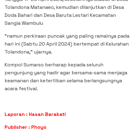
Tolandona Matanaeo, kemudian dilanjutkan di Desa
Doda Bahari dan Desa Baruta Lestari Kecamatan
Sangia Wambulu
“namun perkiraan puncak yang paling ramainya pada
hari ini (Sabtu 20 April 2024) bertempat di Kelurahan
Tolandona,” ujarnya.
Kompol Sumarso berharap kepada seluruh
pengunjung yang hadir agar bersama-sama menjaga
keamanan dan ketertiban selama berlangsungnya
acara festival.
Laporan : Hasan Barakati
Publisher : Phoyo