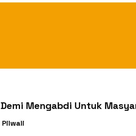
, Demi Mengabdi Untuk Masya
Pilwali