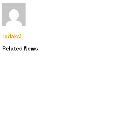
redaksi
Related News