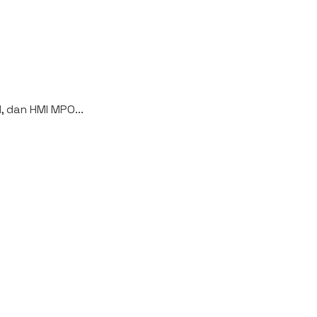
, dan HMI MPO...