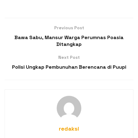
Previous Post
Bawa Sabu, Mansur Warga Perumnas Poasia
Ditangkap
Next Post
Polisi Ungkap Pembunuhan Berencana di Puupi
redaksi