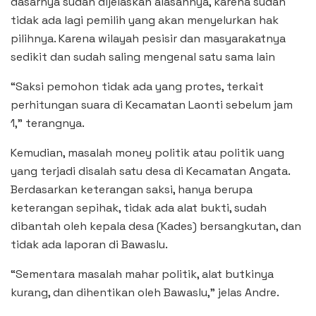
dasarnya sudah dijelaskan alasannya, karena sudah
tidak ada lagi pemilih yang akan menyelurkan hak
pilihnya. Karena wilayah pesisir dan masyarakatnya
sedikit dan sudah saling mengenal satu sama lain
“Saksi pemohon tidak ada yang protes, terkait
perhitungan suara di Kecamatan Laonti sebelum jam
1,” terangnya.
Kemudian, masalah money politik atau politik uang
yang terjadi disalah satu desa di Kecamatan Angata.
Berdasarkan keterangan saksi, hanya berupa
keterangan sepihak, tidak ada alat bukti, sudah
dibantah oleh kepala desa (Kades) bersangkutan, dan
tidak ada laporan di Bawaslu.
“Sementara masalah mahar politik, alat butkinya
kurang, dan dihentikan oleh Bawaslu,” jelas Andre.