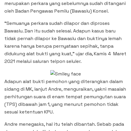
merupakan perkara yang sebelumnya sudah ditangani
oleh Badan Pengawas Pemilu (Bawaslu) Konsel.
“Semuanya perkara sudah dilapor dan diproses
Bawaslu. Dan itu sudah selesai. Adapun kasus baru
tidak pernah dilapor ke Bawaslu dan buktinya lemah
karena hanya berupa pernyataan sepihak, tanpa
didukung alat bukti yang kuat,” ujar dia, Kamis 4 Maret
2021 melalui saluran telpon seluler.
Adapun alat bukti pemohon yang diterangkan dalam
sidang di MK, lanjut Andre, menguraikan, yakni masalah
perhitungan suara di enam tempat pemungutan suara
(TPS) dibawah jam 1, yang menurut pemohon tidak
sesuai ketentuan KPU.
Andre menegasks, hal itu telah dibantah. Sebab pada