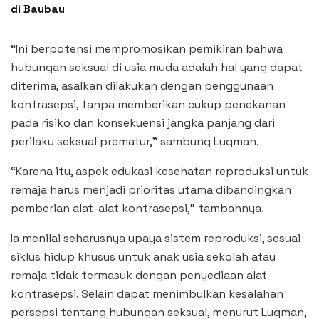
di Baubau
“Ini berpotensi mempromosikan pemikiran bahwa
hubungan seksual di usia muda adalah hal yang dapat
diterima, asalkan dilakukan dengan penggunaan
kontrasepsi, tanpa memberikan cukup penekanan
pada risiko dan konsekuensi jangka panjang dari
perilaku seksual prematur,” sambung Luqman.
“Karena itu, aspek edukasi kesehatan reproduksi untuk
remaja harus menjadi prioritas utama dibandingkan
pemberian alat-alat kontrasepsi,” tambahnya.
Ia menilai seharusnya upaya sistem reproduksi, sesuai
siklus hidup khusus untuk anak usia sekolah atau
remaja tidak termasuk dengan penyediaan alat
kontrasepsi. Selain dapat menimbulkan kesalahan
persepsi tentang hubungan seksual, menurut Luqman,