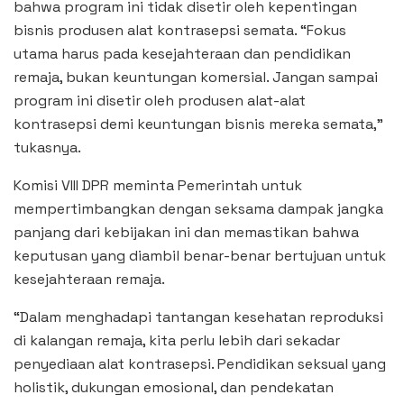
bahwa program ini tidak disetir oleh kepentingan
bisnis produsen alat kontrasepsi semata. “Fokus
utama harus pada kesejahteraan dan pendidikan
remaja, bukan keuntungan komersial. Jangan sampai
program ini disetir oleh produsen alat-alat
kontrasepsi demi keuntungan bisnis mereka semata,”
tukasnya.
Komisi VIII DPR meminta Pemerintah untuk
mempertimbangkan dengan seksama dampak jangka
panjang dari kebijakan ini dan memastikan bahwa
keputusan yang diambil benar-benar bertujuan untuk
kesejahteraan remaja.
“Dalam menghadapi tantangan kesehatan reproduksi
di kalangan remaja, kita perlu lebih dari sekadar
penyediaan alat kontrasepsi. Pendidikan seksual yang
holistik, dukungan emosional, dan pendekatan