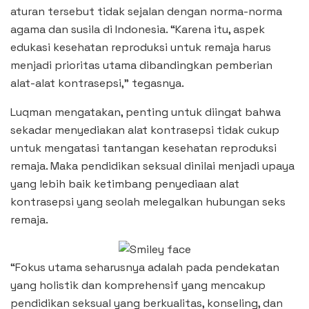
aturan tersebut tidak sejalan dengan norma-norma
agama dan susila di Indonesia. “Karena itu, aspek
edukasi kesehatan reproduksi untuk remaja harus
menjadi prioritas utama dibandingkan pemberian
alat-alat kontrasepsi,” tegasnya.
Luqman mengatakan, penting untuk diingat bahwa
sekadar menyediakan alat kontrasepsi tidak cukup
untuk mengatasi tantangan kesehatan reproduksi
remaja. Maka pendidikan seksual dinilai menjadi upaya
yang lebih baik ketimbang penyediaan alat
kontrasepsi yang seolah melegalkan hubungan seks
remaja.
“Fokus utama seharusnya adalah pada pendekatan
yang holistik dan komprehensif yang mencakup
pendidikan seksual yang berkualitas, konseling, dan