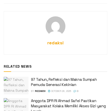
redaksi
RELATED NEWS
‎97 Tahun, Refleksi dan Makna Sumpah
Pemuda Generasi Kekinian
BY
REDAKSI
OCTOBER 28, 2025
0
Anggota DPR RI Ahmad Safei Pastikan
Masyarakat Kolaka Memiliki Akses Gizi yang