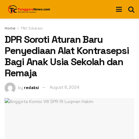
Home
TNC Edukasi
DPR Soroti Aturan Baru
Penyediaan Alat Kontrasepsi
Bagi Anak Usia Sekolah dan
Remaja
by
redaksi
August 6, 2024