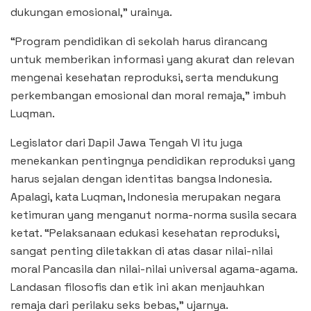
dukungan emosional,” urainya.
“Program pendidikan di sekolah harus dirancang
untuk memberikan informasi yang akurat dan relevan
mengenai kesehatan reproduksi, serta mendukung
perkembangan emosional dan moral remaja,” imbuh
Luqman.
Legislator dari Dapil Jawa Tengah VI itu juga
menekankan pentingnya pendidikan reproduksi yang
harus sejalan dengan identitas bangsa Indonesia.
Apalagi, kata Luqman, Indonesia merupakan negara
ketimuran yang menganut norma-norma susila secara
ketat. “Pelaksanaan edukasi kesehatan reproduksi,
sangat penting diletakkan di atas dasar nilai-nilai
moral Pancasila dan nilai-nilai universal agama-agama.
Landasan filosofis dan etik ini akan menjauhkan
remaja dari perilaku seks bebas,” ujarnya.