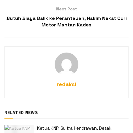
Next Post
Butuh Biaya Balik ke Perantauan, Hakim Nekat Curi
Motor Mantan Kades
redaksi
RELATED NEWS
Ketua KNPI Sultra Hendrawan, Desak