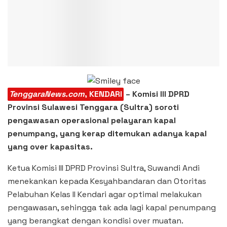
TenggaraNews.com
, KENDARI
– Komisi III DPRD
Provinsi Sulawesi Tenggara (Sultra) soroti
pengawasan operasional pelayaran kapal
penumpang, yang kerap ditemukan adanya kapal
yang over kapasitas.
Ketua Komisi III DPRD Provinsi Sultra, Suwandi Andi
menekankan kepada Kesyahbandaran dan Otoritas
Pelabuhan Kelas II Kendari agar optimal melakukan
pengawasan, sehingga tak ada lagi kapal penumpang
yang berangkat dengan kondisi over muatan.