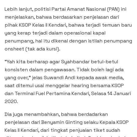
Lebih lanjut, politisi Partai Amanat Nasional (PAN) ini
menjelaskan, bahwa berdasarkan penjelasan dari
pihak KSOP Kelas II Kendari, bahwa terjadi temuan baru
yang kerap terjadi dalam operasional kapal
penumpang, hal itu dikenal dengan istilah penumpang
onsheet (tak ada kursi).
“Yah kita berharap agar Syahbandar betul-betul
konsisten dalam pengawasan. Tidak boleh lagi ada
yang over,” jelas Suwandi Andi kepada awak media,
saat ditemui usai menggelar hearing bersama KSOP
dan Terminal Fuel Pertamina Kendari, Selasa 14 Januari
2020.
Dia juga menambahkan, bahwa berdadarkan
penjelasan dari Benyamin Ginting selaku Kepala KSOP
Kelas II Kendari, dari tingkat penjualan tiket sudah