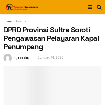
Home
Ibukota
DPRD Provinsi Sultra Soroti
Pengawasan Pelayaran Kapal
Penumpang
by
redaksi
January 14, 2020