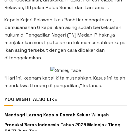
Belawan, Ditpolair Polda Sumut dan Lantamal I.
Kapala Kejari Belawan, Ikeu Bachtiar mengatakan,
pemusanahan 6 kapal ikan asing sudah berkekuatan
hukum di Pengadilan Negeri (PN) Medan. Pihaknya
menjalankan surat putusan untuk memusnahkan kapal
ikan asing tersebut dengan cara dibakar dan
ditenggelamkan.
“Hari ini, keenam kapal kita musnahkan. Kasus ini telah
mendakwa 6 orang di pengadilan,” katanya.
YOU MIGHT ALSO LIKE
Mendagri Larang Kepala Daerah Keluar Wilayah
Produksi Beras Indonesia Tahun 2025 Melonjak Tinggi