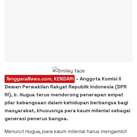
TenggaraNews.com
, KENDARI
– Anggota Komisi II
Dewan Perwakilan Rakyat Republik Indonesia (DPR
RI), Ir. Hugua terus mendorong penerapan empat
pilar kebangsaan dalam kehidupan berbangsa bagi
masyarakat, khususnya para kaum milenial sebagai
generasi penerus bangsa.
Menurut Hugua, para kaum milenial harus mengambil