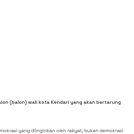
lon (balon) wali kota Kendari yang akan bertarung
mokrasi yang diinginkan oleh rakyat, bukan demokrasi