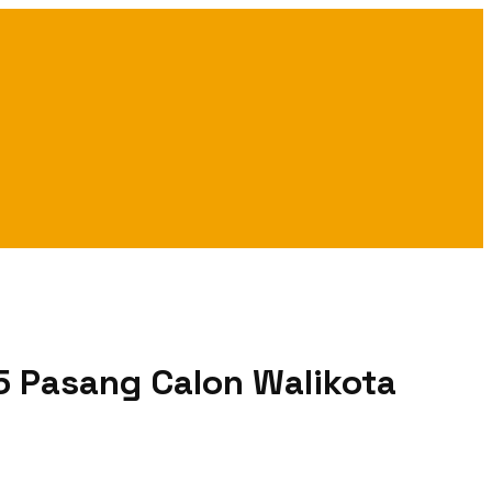
5 Pasang Calon Walikota