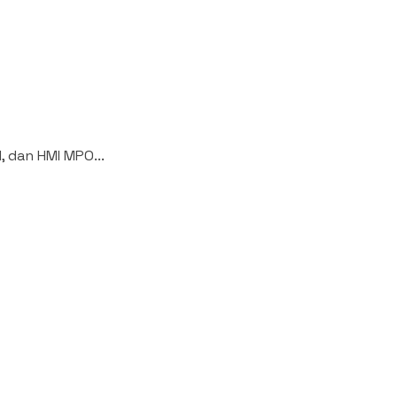
, dan HMI MPO...