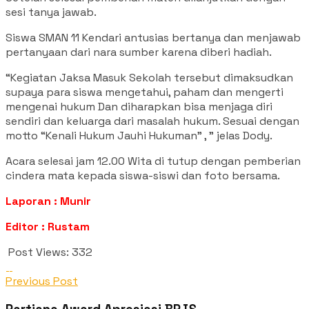
sesi tanya jawab.
Siswa SMAN 11 Kendari antusias bertanya dan menjawab
pertanyaan dari nara sumber karena diberi hadiah.
“Kegiatan Jaksa Masuk Sekolah tersebut dimaksudkan
supaya para siswa mengetahui, paham dan mengerti
mengenai hukum Dan diharapkan bisa menjaga diri
sendiri dan keluarga dari masalah hukum. Sesuai dengan
motto “Kenali Hukum Jauhi Hukuman” , ” jelas Dody.
Acara selesai jam 12.00 Wita di tutup dengan pemberian
cindera mata kepada siswa-siswi dan foto bersama.
Laporan : Munir
Editor : Rustam
Post Views:
332
Previous Post