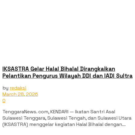
IKSASTRA Gelar Halal Bihalal Dirangkaikan
Pelantikan Pengurus Wilayah DDI dan IADI Sultra
by
redaksi
March 28, 2026
0
TenggaraNews. com, KENDARI — Ikatan Santri Asal
Sulawesi Tenggara, Sulawesi Tengah, dan Sulawesi Utara
(IKSASTRA) menggelar kegiatan Halal Bihalal dengan...