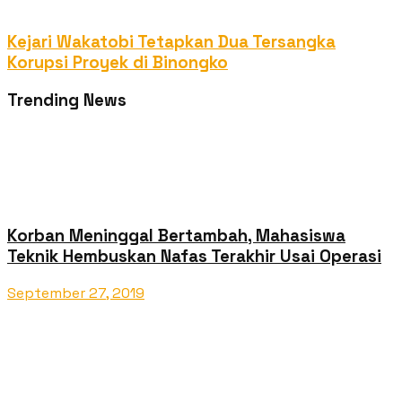
Kejari Wakatobi Tetapkan Dua Tersangka
Korupsi Proyek di Binongko
Trending News
Korban Meninggal Bertambah, Mahasiswa
Teknik Hembuskan Nafas Terakhir Usai Operasi
September 27, 2019