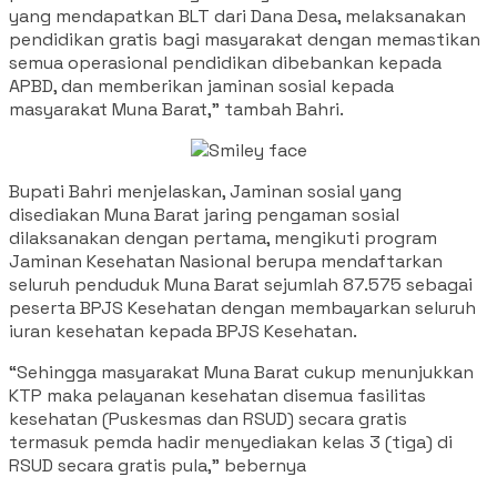
yang mendapatkan BLT dari Dana Desa, melaksanakan
pendidikan gratis bagi masyarakat dengan memastikan
semua operasional pendidikan dibebankan kepada
APBD, dan memberikan jaminan sosial kepada
masyarakat Muna Barat,” tambah Bahri.
Bupati Bahri menjelaskan, Jaminan sosial yang
disediakan Muna Barat jaring pengaman sosial
dilaksanakan dengan pertama, mengikuti program
Jaminan Kesehatan Nasional berupa mendaftarkan
seluruh penduduk Muna Barat sejumlah 87.575 sebagai
peserta BPJS Kesehatan dengan membayarkan seluruh
iuran kesehatan kepada BPJS Kesehatan.
“Sehingga masyarakat Muna Barat cukup menunjukkan
KTP maka pelayanan kesehatan disemua fasilitas
kesehatan (Puskesmas dan RSUD) secara gratis
termasuk pemda hadir menyediakan kelas 3 (tiga) di
RSUD secara gratis pula,” bebernya