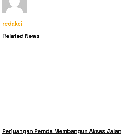
redaksi
Related News
Perjuangan Pemda Membangun Akses Jalan