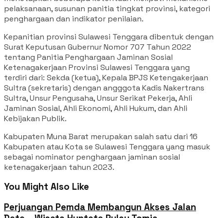
pelaksanaan, susunan panitia tingkat provinsi, kategori
penghargaan dan indikator penilaian.
Kepanitian provinsi Sulawesi Tenggara dibentuk dengan
Surat Keputusan Gubernur Nomor 707 Tahun 2022
tentang Panitia Penghargaan Jaminan Sosial
Ketenagakerjaan Provinsi Sulawesi Tenggara yang
terdiri dari: Sekda (ketua), Kepala BPJS Ketengakerjaan
Sultra (sekretaris) dengan angggota Kadis Nakertrans
Sultra, Unsur Pengusaha, Unsur Serikat Pekerja, Ahli
Jaminan Sosial, Ahli Ekonomi, Ahli Hukum, dan Ahli
Kebijakan Publik.
Kabupaten Muna Barat merupakan salah satu dari 16
Kabupaten atau Kota se Sulawesi Tenggara yang masuk
sebagai nominator penghargaan jaminan sosial
ketenagakerjaan tahun 2023.
You Might Also Like
Perjuangan Pemda Membangun Akses Jalan