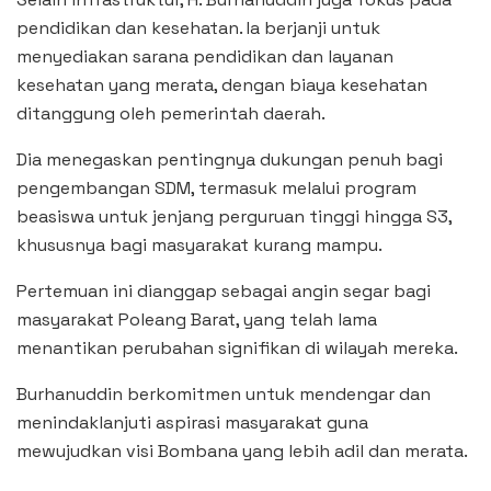
pendidikan dan kesehatan. Ia berjanji untuk
menyediakan sarana pendidikan dan layanan
kesehatan yang merata, dengan biaya kesehatan
ditanggung oleh pemerintah daerah.
Dia menegaskan pentingnya dukungan penuh bagi
pengembangan SDM, termasuk melalui program
beasiswa untuk jenjang perguruan tinggi hingga S3,
khususnya bagi masyarakat kurang mampu.
Pertemuan ini dianggap sebagai angin segar bagi
masyarakat Poleang Barat, yang telah lama
menantikan perubahan signifikan di wilayah mereka.
Burhanuddin berkomitmen untuk mendengar dan
menindaklanjuti aspirasi masyarakat guna
mewujudkan visi Bombana yang lebih adil dan merata.