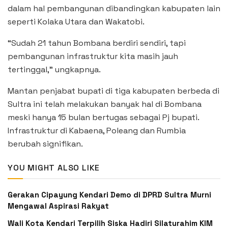
dalam hal pembangunan dibandingkan kabupaten lain
seperti Kolaka Utara dan Wakatobi.
“Sudah 21 tahun Bombana berdiri sendiri, tapi
pembangunan infrastruktur kita masih jauh
tertinggal,” ungkapnya.
Mantan penjabat bupati di tiga kabupaten berbeda di
Sultra ini telah melakukan banyak hal di Bombana
meski hanya 15 bulan bertugas sebagai Pj bupati.
Infrastruktur di Kabaena, Poleang dan Rumbia
berubah signifikan.
YOU MIGHT ALSO LIKE
Gerakan Cipayung Kendari Demo di DPRD Sultra Murni
Mengawal Aspirasi Rakyat
Wali Kota Kendari Terpilih Siska Hadiri Silaturahim KIM