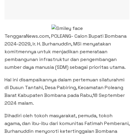
TenggaraNews.com, POLEANG- Calon Bupati Bombana
2024-2029, Ir. H. Burhanuddin, MSi menyatakan
komitmennya untuk menjadikan pemerataan
pembangunan infrastruktur dan pengembangan
sumber daya manusia (SDM) sebagai prioritas utama.
Hal ini disampaikannya dalam pertemuan silaturahmi
di Dusun Tantahi, Desa Pabiring, Kecamatan Poleang
Barat Kabupaten Bombana pada Rabu,18 September
2024 malam.
Dihadiri oleh tokoh masyarakat, pemuda, tokoh
agama, dan ibu-ibu dari komunitas Fatimah Pemberani,
Burhanuddin menyoroti ketertinggalan Bombana