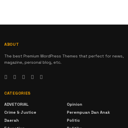
ABOUT
The best Premium WordPress Themes that perfect for news,
magazine, personal blog, etc.
CATEGORIES
ADVETORIAL
Opinion
Crime & Justice
Perempuan Dan Anak
Daerah
Politic