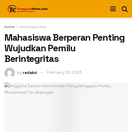
Home
Uncategorized
Mahasiswa Berperan Penting
Wujudkan Pemilu
Berintegritas
by
redaksi
February 20, 2023