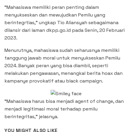
“Mahasiswa memiliki peran penting dalam
menyukseskan dan mewujudkan Pemilu yang
berintegrtias,” ungkap Tio Aliansyah sebagaimana
dilansir dari laman dkpp.go.id pada Senin, 20 Februari
2023.
Menurutnya, mahasiswa sudah seharusnya memiliki
tanggung jawab moral untuk menyukseskan Pemilu
2024. Banyak peran yang bisa diambil, seperti
melakukan pengawasan, menangkal berita hoax dan
kampanye provokatif atau black campaign.
“Mahasiswa harus bisa menjadi agent of change, dan
menjadi legitimasi moral terhadap pemilu
berintegritas,” jelasnya.
YOU MIGHT ALSO LIKE