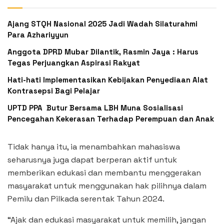
Ajang STQH Nasional 2025 Jadi Wadah Silaturahmi
Para Azhariyyun
Anggota DPRD Mubar Dilantik, Rasmin Jaya : Harus
Tegas Perjuangkan Aspirasi Rakyat
Hati-hati Implementasikan Kebijakan Penyediaan Alat
Kontrasepsi Bagi Pelajar
UPTD PPA Butur Bersama LBH Muna Sosialisasi
Pencegahan Kekerasan Terhadap Perempuan dan Anak
Tidak hanya itu, ia menambahkan mahasiswa
seharusnya juga dapat berperan aktif untuk
memberikan edukasi dan membantu menggerakan
masyarakat untuk menggunakan hak pilihnya dalam
Pemilu dan Pilkada serentak Tahun 2024.
“Ajak dan edukasi masyarakat untuk memilih, jangan