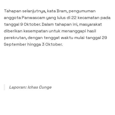
Tahapan selanjutnya, kata Bram, pengumuman
anggota Panwascam yang lulus di 22 kecamatan pada
tanggal 9 Oktober. Dalam tahapan ini, masyarakat
diberikan kesempatan untuk menanggapi hasil
perekrutan, dengan tenggat waktu mulai tanggal 29
September hingga 3 Oktober.
Laporan: Ichas Cunge