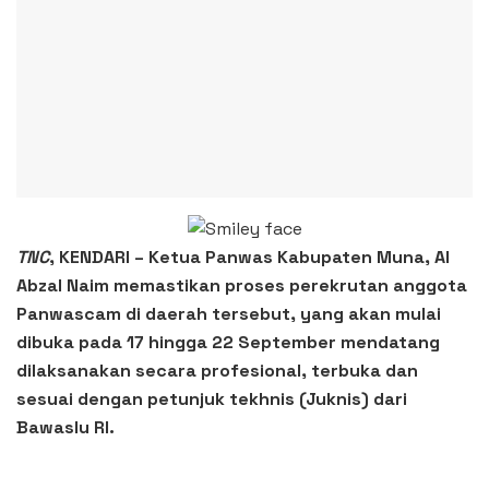
TNC
, KENDARI – Ketua Panwas Kabupaten Muna, Al
Abzal Naim memastikan proses perekrutan anggota
Panwascam di daerah tersebut, yang akan mulai
dibuka pada 17 hingga 22 September mendatang
dilaksanakan secara profesional, terbuka dan
sesuai dengan petunjuk tekhnis (Juknis) dari
Bawaslu RI.