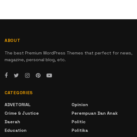
ABOUT
The best Premium WordPress Themes that perfect for news,
magazine, personal blog, etc.
CATEGORIES
ADVETORIAL
Opinion
Crime & Justice
Perempuan Dan Anak
Daerah
Politic
Education
Politika