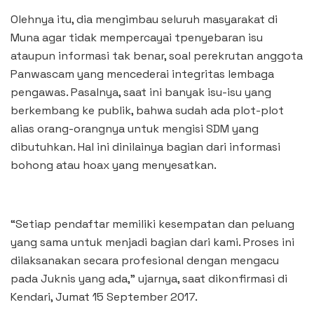
Olehnya itu, dia mengimbau seluruh masyarakat di
Muna agar tidak mempercayai tpenyebaran isu
ataupun informasi tak benar, soal perekrutan anggota
Panwascam yang mencederai integritas lembaga
pengawas. Pasalnya, saat ini banyak isu-isu yang
berkembang ke publik, bahwa sudah ada plot-plot
alias orang-orangnya untuk mengisi SDM yang
dibutuhkan. Hal ini dinilainya bagian dari informasi
bohong atau hoax yang menyesatkan.
“Setiap pendaftar memiliki kesempatan dan peluang
yang sama untuk menjadi bagian dari kami. Proses ini
dilaksanakan secara profesional dengan mengacu
pada Juknis yang ada,” ujarnya, saat dikonfirmasi di
Kendari, Jumat 15 September 2017.