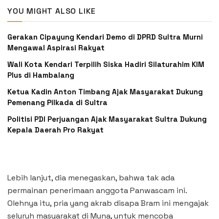
YOU MIGHT ALSO LIKE
Gerakan Cipayung Kendari Demo di DPRD Sultra Murni
Mengawal Aspirasi Rakyat
Wali Kota Kendari Terpilih Siska Hadiri Silaturahim KIM
Plus di Hambalang
Ketua Kadin Anton Timbang Ajak Masyarakat Dukung
Pemenang Pilkada di Sultra
Politisi PDI Perjuangan Ajak Masyarakat Sultra Dukung
Kepala Daerah Pro Rakyat
Lebih lanjut, dia menegaskan, bahwa tak ada
permainan penerimaan anggota Panwascam ini.
Olehnya itu, pria yang akrab disapa Bram ini mengajak
seluruh masyarakat di Muna, untuk mencoba