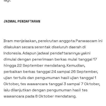
lagi.
JADWAL PENDAFTARAN
Bram menjelaskan, perekrutan anggota Panwascam ini
dilakukan secara serentak diseluruh daerah di
Indonesia. Adapun jadwal pendaftarannya yakni
dimulai dengan penerimaan berkas mulai tanggal 17
hingga 22 September mendatang. Kemudian,
perbaikan berkas tanggal 24 sampai 26 September,
ujian tertulis dan pengumuman hasil ujian tanggal 1
Oktober, tes wawancara tanggal 3 sampai 7 Oktober,
lalu dilanjutkan dengan pengumuman hasil tes
wawancara pada 8 Oktober mendatang.