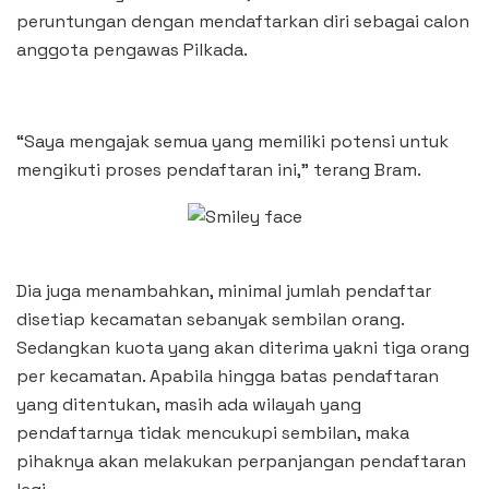
peruntungan dengan mendaftarkan diri sebagai calon
anggota pengawas Pilkada.
“Saya mengajak semua yang memiliki potensi untuk
mengikuti proses pendaftaran ini,” terang Bram.
Dia juga menambahkan, minimal jumlah pendaftar
disetiap kecamatan sebanyak sembilan orang.
Sedangkan kuota yang akan diterima yakni tiga orang
per kecamatan. Apabila hingga batas pendaftaran
yang ditentukan, masih ada wilayah yang
pendaftarnya tidak mencukupi sembilan, maka
pihaknya akan melakukan perpanjangan pendaftaran