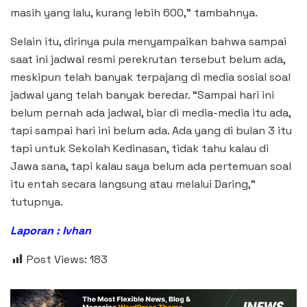
masih yang lalu, kurang lebih 600,” tambahnya.
Selain itu, dirinya pula menyampaikan bahwa sampai
saat ini jadwal resmi perekrutan tersebut belum ada,
meskipun telah banyak terpajang di media sosial soal
jadwal yang telah banyak beredar. “Sampai hari ini
belum pernah ada jadwal, biar di media-media itu ada,
tapi sampai hari ini belum ada. Ada yang di bulan 3 itu
tapi untuk Sekolah Kedinasan, tidak tahu kalau di
Jawa sana, tapi kalau saya belum ada pertemuan soal
itu entah secara langsung atau melalui Daring,”
tutupnya.
Laporan : Ivhan
Post Views:
183