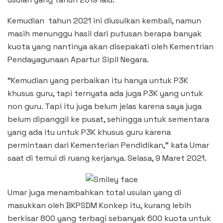
Kemudian tahun 2021 ini diusulkan kembali, namun
masih menunggu hasil dari putusan berapa banyak
kuota yang nantinya akan disepakati oleh Kementrian
Pendayagunaan Apartur Sipil Negara.
“Kemudian yang perbaikan itu hanya untuk P3K
khusus guru, tapi ternyata ada juga P3K yang untuk
non guru. Tapi itu juga belum jelas karena saya juga
belum dipanggil ke pusat, sehingga untuk sementara
yang ada itu untuk P3K khusus guru karena
permintaan dari Kementerian Pendidikan,” kata Umar
saat di temui di ruang kerjanya. Selasa, 9 Maret 2021.
Umar juga menambahkan total usulan yang di
masukkan oleh BKPSDM Konkep itu, kurang lebih
berkisar 800 yang terbagi sebanyak 600 kuota untuk