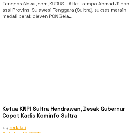
TenggaraNews, com, KUDUS - Atlet kempo Ahmad Jildan
asal Provinsi Sulawesi Tenggara (Sultra), sukses meraih
medali perak dieven PON Bela...
Ketua KNPI Sultra Hendrawan, Desak Gubernur
Copot Kadis Kominfo Sultra
by
redaksi