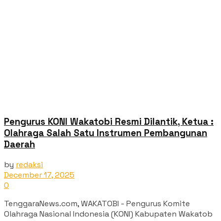
Pengurus KONI Wakatobi Resmi Dilantik, Ketua :
Olahraga Salah Satu Instrumen Pembangunan
Daerah
by
redaksi
December 17, 2025
0
TenggaraNews.com, WAKATOBI - Pengurus Komite
Olahraga Nasional Indonesia (KONI) Kabupaten Wakatob