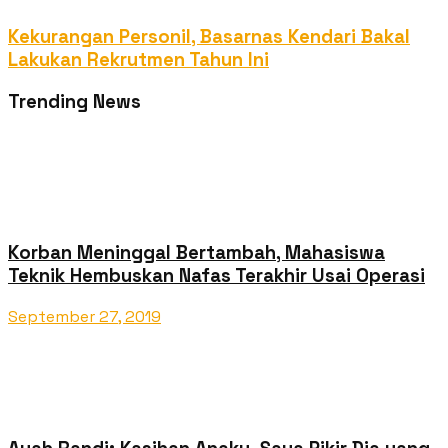
Kekurangan Personil, Basarnas Kendari Bakal
Lakukan Rekrutmen Tahun Ini
Trending News
Korban Meninggal Bertambah, Mahasiswa
Teknik Hembuskan Nafas Terakhir Usai Operasi
September 27, 2019