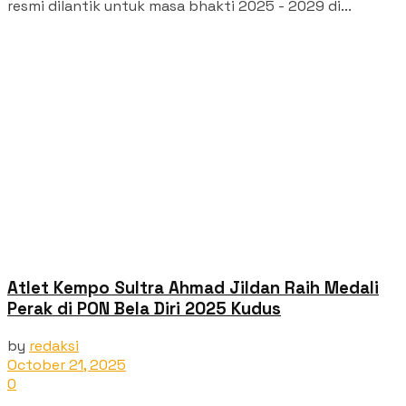
resmi dilantik untuk masa bhakti 2025 - 2029 di...
Atlet Kempo Sultra Ahmad Jildan Raih Medali
Perak di PON Bela Diri 2025 Kudus
by
redaksi
October 21, 2025
0