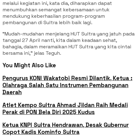
melalui kegiatan ini, kata dia, diharapkan dapat
menumbuhkan semangat kebersamaan untuk
mendukung keberhasilan program-program
pembangunan di Sultra lebih baik lagi.
“Mudah-mudahan menjelang HUT Sultra yang jatuh pada
tanggal 27 April nanti, kita dalam keadaan sehat,
bahagia, dalam meramaikan HUT Sultra yang kita cintai
bersama ini,” jelas Teguh.
You Might Also Like
Pengurus KONI Wakatobi Resmi Dilantik, Ketua :
Olahraga Salah Satu Instrumen Pembangunan
Daerah
Atlet Kempo Sultra Ahmad Jildan Raih Medali
Perak di PON Bela Diri 2025 Kudus
Ketua KNPI Sultra Hendrawan, Desak Gubernur
Copot Kadis Kominfo Sultra