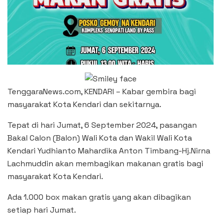
TenggaraNews.com, KENDARI – Kabar gembira bagi
masyarakat Kota Kendari dan sekitarnya.
Tepat di hari Jumat, 6 September 2024, pasangan
Bakal Calon (Balon) Wali Kota dan Wakil Wali Kota
Kendari Yudhianto Mahardika Anton Timbang-Hj.Nirna
Lachmuddin akan membagikan makanan gratis bagi
masyarakat Kota Kendari.
Ada 1.000 box makan gratis yang akan dibagikan
setiap hari Jumat.