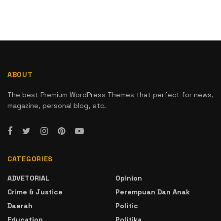
ABOUT
The best Premium WordPress Themes that perfect for news,
magazine, personal blog, etc.
CATEGORIES
ADVETORIAL
Opinion
Crime & Justice
Perempuan Dan Anak
Daerah
Politic
Education
Politika