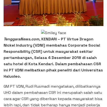
TenggaraNews.com
, KENDARI – PT Virtue Dragon
Nickel Industry (VDNI) membahas Corporate Social
Responsibility (CSR) untuk masyarakat sekitar
pertambangan, Selasa 4 Desember 2018 di salah
satu hotel di Kota Kendari. Dalam pembahasan CSR
ini PT VDNI melibatkan pihak peneliti dari Universitas
Haluoleo.
GM PT VDNI, Rudi Rusmadi mengatakan, dilibatkannya
UHO dalam pembahasan CSR ini merupakah salah satu
cara agar CSR yang diberikan kepada masyarakat bisa
lebih rapi, dan tidak berharap hanya menjadi pekerja