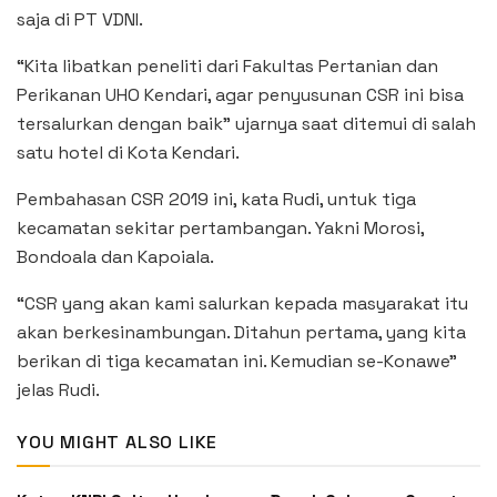
saja di PT VDNI.
“Kita libatkan peneliti dari Fakultas Pertanian dan
Perikanan UHO Kendari, agar penyusunan CSR ini bisa
tersalurkan dengan baik” ujarnya saat ditemui di salah
satu hotel di Kota Kendari.
Pembahasan CSR 2019 ini, kata Rudi, untuk tiga
kecamatan sekitar pertambangan. Yakni Morosi,
Bondoala dan Kapoiala.
“CSR yang akan kami salurkan kepada masyarakat itu
akan berkesinambungan. Ditahun pertama, yang kita
berikan di tiga kecamatan ini. Kemudian se-Konawe”
jelas Rudi.
YOU MIGHT ALSO LIKE