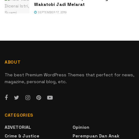
Wakatobi Jadi Melarat
SEPTEMBER 17, 2019
ABOUT
The best Premium WordPress Themes that perfect for news,
magazine, personal blog, etc.
CATEGORIES
ADVETORIAL
Opinion
Crime & Justice
Perempuan Dan Anak