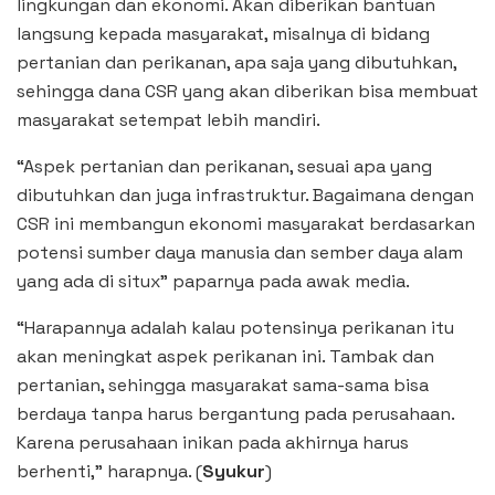
lingkungan dan ekonomi. Akan diberikan bantuan
langsung kepada masyarakat, misalnya di bidang
pertanian dan perikanan, apa saja yang dibutuhkan,
sehingga dana CSR yang akan diberikan bisa membuat
masyarakat setempat lebih mandiri.
“Aspek pertanian dan perikanan, sesuai apa yang
dibutuhkan dan juga infrastruktur. Bagaimana dengan
CSR ini membangun ekonomi masyarakat berdasarkan
potensi sumber daya manusia dan sember daya alam
yang ada di situx” paparnya pada awak media.
“Harapannya adalah kalau potensinya perikanan itu
akan meningkat aspek perikanan ini. Tambak dan
pertanian, sehingga masyarakat sama-sama bisa
berdaya tanpa harus bergantung pada perusahaan.
Karena perusahaan inikan pada akhirnya harus
berhenti,” harapnya. (
Syukur
)