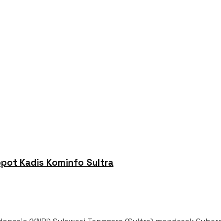
opot Kadis Kominfo Sultra