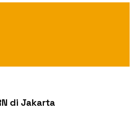
N di Jakarta