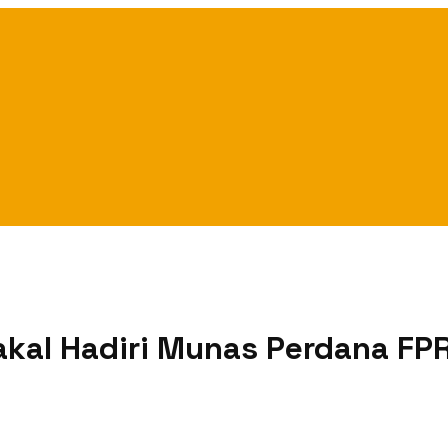
kal Hadiri Munas Perdana FPR