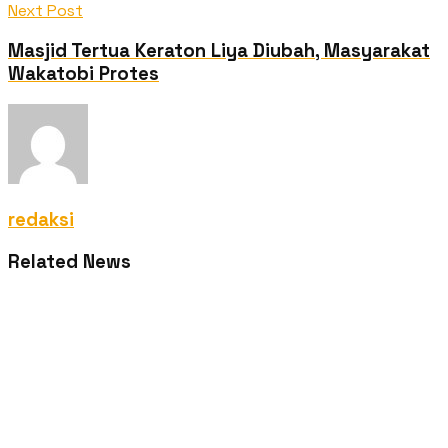
Next Post
Masjid Tertua Keraton Liya Diubah, Masyarakat
Wakatobi Protes
redaksi
Related News