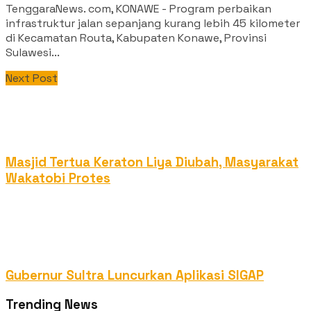
TenggaraNews. com, KONAWE - Program perbaikan
infrastruktur jalan sepanjang kurang lebih 45 kilometer
di Kecamatan Routa, Kabupaten Konawe, Provinsi
Sulawesi...
Next Post
Masjid Tertua Keraton Liya Diubah, Masyarakat
Wakatobi Protes
Gubernur Sultra Luncurkan Aplikasi SIGAP
Trending News