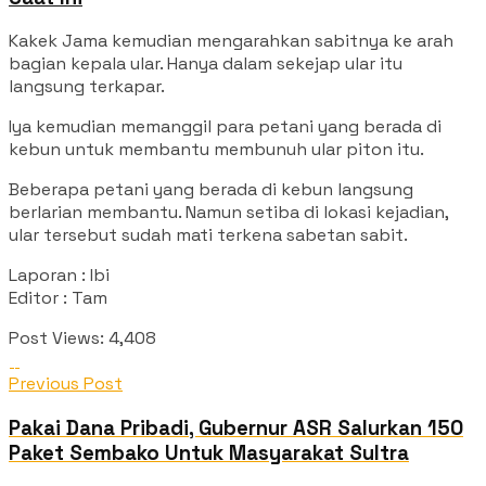
Kakek Jama kemudian mengarahkan sabitnya ke arah
bagian kepala ular. Hanya dalam sekejap ular itu
langsung terkapar.
Iya kemudian memanggil para petani yang berada di
kebun untuk membantu membunuh ular piton itu.
Beberapa petani yang berada di kebun langsung
berlarian membantu. Namun setiba di lokasi kejadian,
ular tersebut sudah mati terkena sabetan sabit.
Laporan : Ibi
Editor : Tam
Post Views:
4,408
Previous Post
Pakai Dana Pribadi, Gubernur ASR Salurkan 150
Paket Sembako Untuk Masyarakat Sultra