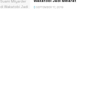
Wakatobi Jadi Melarat
SEPTEMBER 17, 2019