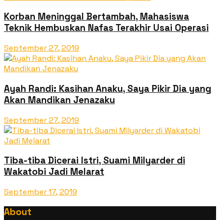
Korban Meninggal Bertambah, Mahasiswa
Teknik Hembuskan Nafas Terakhir Usai Operasi
September 27, 2019
Ayah Randi: Kasihan Anaku, Saya Pikir Dia yang
Akan Mandikan Jenazaku
September 27, 2019
Tiba-tiba Dicerai Istri, Suami Milyarder di
Wakatobi Jadi Melarat
September 17, 2019
About