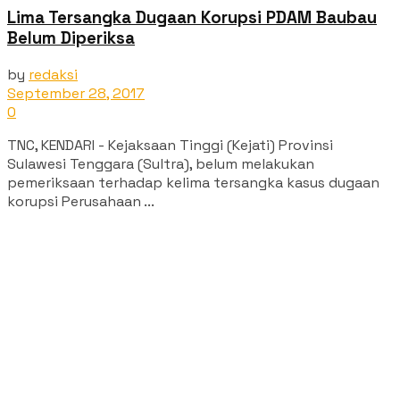
Lima Tersangka Dugaan Korupsi PDAM Baubau
Belum Diperiksa
by
redaksi
September 28, 2017
0
TNC, KENDARI - Kejaksaan Tinggi (Kejati) Provinsi
Sulawesi Tenggara (Sultra), belum melakukan
pemeriksaan terhadap kelima tersangka kasus dugaan
korupsi Perusahaan ...