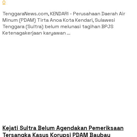
0
TenggaraNews.com, KENDARI - Perusahaan Daerah Air
Minum (PDAM) Tirta Anoa Kota Kendari, Sulawesi
Tenggara (Sultra) belum melunasi tagihan BPJS
Ketenagakerjaan karyawan ...
Kejati Sultra Belum Agendakan Pemeriksaan
Tersangka Kasus Korupsi PDAM Baubau