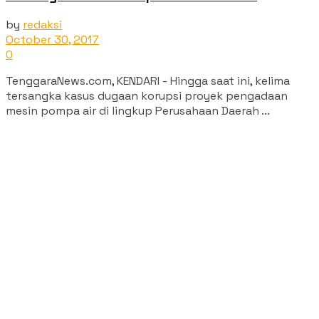
by
redaksi
October 30, 2017
0
TenggaraNews.com, KENDARI - Hingga saat ini, kelima
tersangka kasus dugaan korupsi proyek pengadaan
mesin pompa air di lingkup Perusahaan Daerah ...