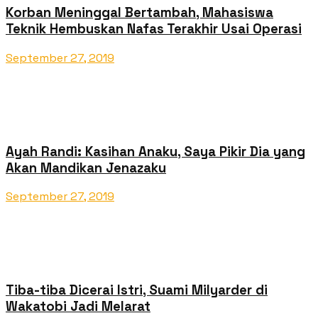
Korban Meninggal Bertambah, Mahasiswa
Teknik Hembuskan Nafas Terakhir Usai Operasi
September 27, 2019
Ayah Randi: Kasihan Anaku, Saya Pikir Dia yang
Akan Mandikan Jenazaku
September 27, 2019
Tiba-tiba Dicerai Istri, Suami Milyarder di
Wakatobi Jadi Melarat