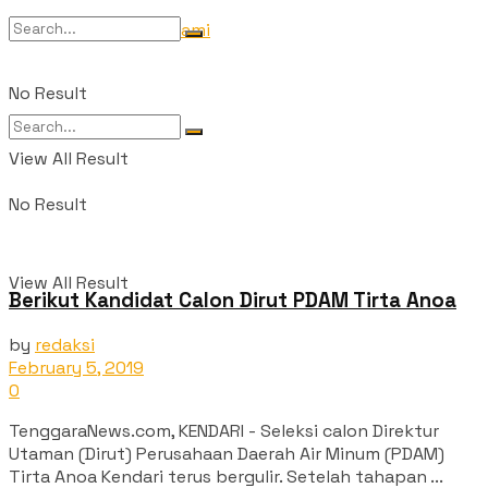
Tentang Kami
No Result
View All Result
No Result
View All Result
Berikut Kandidat Calon Dirut PDAM Tirta Anoa
by
redaksi
February 5, 2019
0
TenggaraNews.com, KENDARI - Seleksi calon Direktur
Utaman (Dirut) Perusahaan Daerah Air Minum (PDAM)
Tirta Anoa Kendari terus bergulir. Setelah tahapan ...