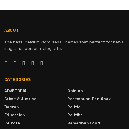
ABOUT
The best Premium WordPress Themes that perfect for news,
magazine, personal blog, etc.
CATEGORIES
ADVETORIAL
Opinion
Crime & Justice
Perempuan Dan Anak
Daerah
Politic
Education
Politika
Ibukota
Ramadhan Story