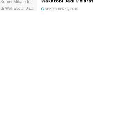
Wakatobi Jadi Melarat
SEPTEMBER 17, 2019