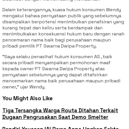
Dalam keterangannya, kuasa hukum konsumen Wendy
mengakui bahwa pernyataan publik yang sebelumnya
disampaikan berpotensi menimbulkan penafsiran yang
kurang tepat dan keliru serta berdampak dan
menimbulkakan konsekuensi hukum baru dengan ranah
pencemaran nama baik bagi perusahaan maupun
pribadi pemilik PT Swarna Dwipa Property.
“Saya selaku penasihat hukum konsumen AS , baik
secara pribadi menyampaikan permohonan maaf
kepada owner PT Swarna Dwipa Property atas
pernyataan sebelumnya yang dapat ditafsirkan
mencemarkan nama baik perusahaan maupun pribadi
owner,” ujar Wendy.
You Might Also Like
Tiga Tersangka Warga Routa Ditahan Terkait
Dugaan Pengrusakan Saat Demo Smelter