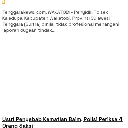
0
TenggaraNews. com, WAKATOBI - Penyidik Polsek
Kaledupa, Kabupaten Wakatobi, Provinsi Sulawesi
Tenggara (Sultra) dinilai tidak profesional menangani
laporan dugaan tindak...
Usut Penyebab Kematian Baim, Polisi Periksa 4
Orang Saksi