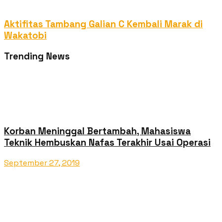
Aktifitas Tambang Galian C Kembali Marak di
Wakatobi
Trending News
Korban Meninggal Bertambah, Mahasiswa
Teknik Hembuskan Nafas Terakhir Usai Operasi
September 27, 2019