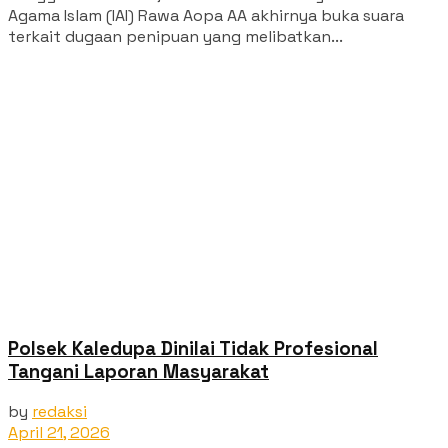
Agama Islam (IAI) Rawa Aopa AA akhirnya buka suara
terkait dugaan penipuan yang melibatkan...
Polsek Kaledupa Dinilai Tidak Profesional
Tangani Laporan Masyarakat
by
redaksi
April 21, 2026