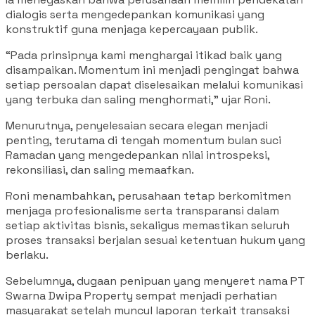
dialogis serta mengedepankan komunikasi yang
konstruktif guna menjaga kepercayaan publik.
“Pada prinsipnya kami menghargai itikad baik yang
disampaikan. Momentum ini menjadi pengingat bahwa
setiap persoalan dapat diselesaikan melalui komunikasi
yang terbuka dan saling menghormati,” ujar Roni.
Menurutnya, penyelesaian secara elegan menjadi
penting, terutama di tengah momentum bulan suci
Ramadan yang mengedepankan nilai introspeksi,
rekonsiliasi, dan saling memaafkan.
Roni menambahkan, perusahaan tetap berkomitmen
menjaga profesionalisme serta transparansi dalam
setiap aktivitas bisnis, sekaligus memastikan seluruh
proses transaksi berjalan sesuai ketentuan hukum yang
berlaku.
Sebelumnya, dugaan penipuan yang menyeret nama PT
Swarna Dwipa Property sempat menjadi perhatian
masyarakat setelah muncul laporan terkait transaksi