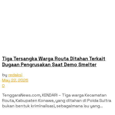
Tiga Tersangka Warga Routa Ditahan Terkait
Dugaan Pengrusakan Saat Demo Smelter
by
redaksi
May 22, 2026
0
TenggaraNews.com, KENDARI – Tiga warga Kecamatan
Routa, Kabupaten Konawe, yang ditahan di Polda Sultra
bukan bentuk kriminalisasi, sebagaimana isu yang...