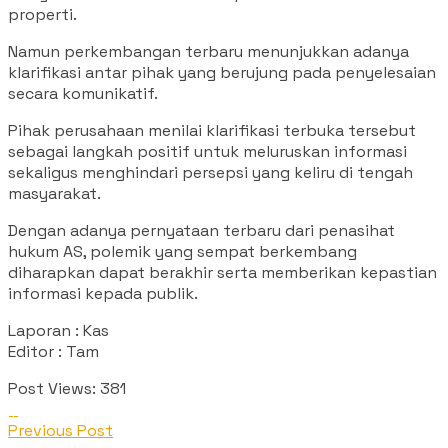
properti.
Namun perkembangan terbaru menunjukkan adanya
klarifikasi antar pihak yang berujung pada penyelesaian
secara komunikatif.
Pihak perusahaan menilai klarifikasi terbuka tersebut
sebagai langkah positif untuk meluruskan informasi
sekaligus menghindari persepsi yang keliru di tengah
masyarakat.
Dengan adanya pernyataan terbaru dari penasihat
hukum AS, polemik yang sempat berkembang
diharapkan dapat berakhir serta memberikan kepastian
informasi kepada publik.
Laporan : Kas
Editor : Tam
Post Views:
381
Previous Post