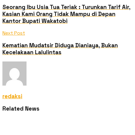
Seorang Ibu Usia Tua Teriak : Turunkan Tarif Air,
Kasian Kami Orang Tidak Mampu di Depan
Kantor Bupati Wakatobi
Next Post
Kematian Mudatsir Diduga Dianiaya, Bukan
Kecelakaan Lalulintas
redaksi
Related News