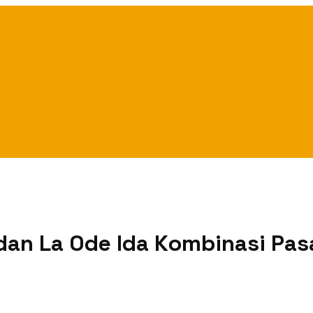
 dan La Ode Ida Kombinasi Pa