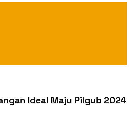
sangan Ideal Maju Pilgub 2024