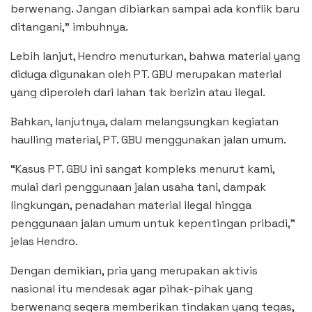
berwenang. Jangan dibiarkan sampai ada konflik baru
ditangani,” imbuhnya.
Lebih lanjut, Hendro menuturkan, bahwa material yang
diduga digunakan oleh PT. GBU merupakan material
yang diperoleh dari lahan tak berizin atau ilegal.
Bahkan, lanjutnya, dalam melangsungkan kegiatan
haulling material, PT. GBU menggunakan jalan umum.
“Kasus PT. GBU ini sangat kompleks menurut kami,
mulai dari penggunaan jalan usaha tani, dampak
lingkungan, penadahan material ilegal hingga
penggunaan jalan umum untuk kepentingan pribadi,”
jelas Hendro.
Dengan demikian, pria yang merupakan aktivis
nasional itu mendesak agar pihak-pihak yang
berwenang segera memberikan tindakan yang tegas,