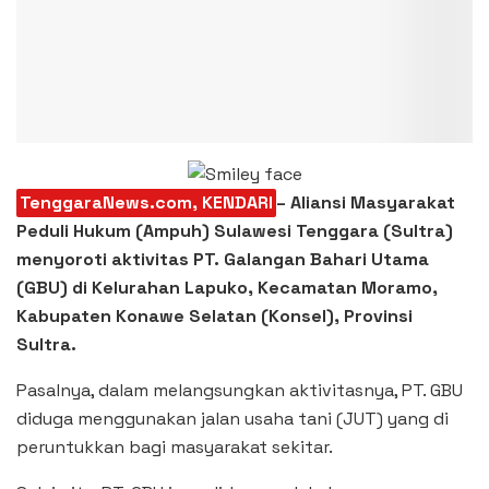
TenggaraNews.com, KENDARI
– Aliansi Masyarakat
Peduli Hukum (Ampuh) Sulawesi Tenggara (Sultra)
menyoroti aktivitas PT. Galangan Bahari Utama
(GBU) di Kelurahan Lapuko, Kecamatan Moramo,
Kabupaten Konawe Selatan (Konsel), Provinsi
Sultra.
Pasalnya, dalam melangsungkan aktivitasnya, PT. GBU
diduga menggunakan jalan usaha tani (JUT) yang di
peruntukkan bagi masyarakat sekitar.