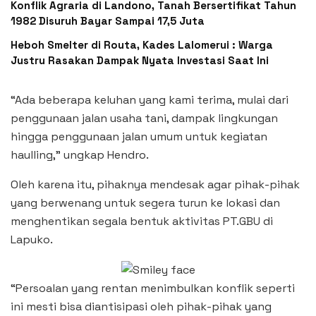
Konflik Agraria di Landono, Tanah Bersertifikat Tahun
1982 Disuruh Bayar Sampai 17,5 Juta
Heboh Smelter di Routa, Kades Lalomerui : Warga
Justru Rasakan Dampak Nyata Investasi Saat Ini
“Ada beberapa keluhan yang kami terima, mulai dari
penggunaan jalan usaha tani, dampak lingkungan
hingga penggunaan jalan umum untuk kegiatan
haulling,” ungkap Hendro.
Oleh karena itu, pihaknya mendesak agar pihak-pihak
yang berwenang untuk segera turun ke lokasi dan
menghentikan segala bentuk aktivitas PT.GBU di
Lapuko.
“Persoalan yang rentan menimbulkan konflik seperti
ini mesti bisa diantisipasi oleh pihak-pihak yang