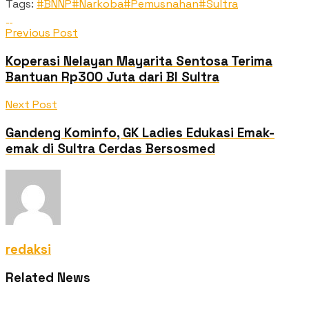
Tags:
#BNNP
#Narkoba
#Pemusnahan
#Sultra
Previous Post
Koperasi Nelayan Mayarita Sentosa Terima
Bantuan Rp300 Juta dari BI Sultra
Next Post
Gandeng Kominfo, GK Ladies Edukasi Emak-
emak di Sultra Cerdas Bersosmed
redaksi
Related News