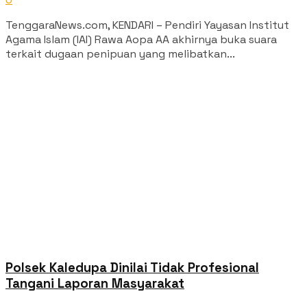
TenggaraNews.com, KENDARI – Pendiri Yayasan Institut
Agama Islam (IAI) Rawa Aopa AA akhirnya buka suara
terkait dugaan penipuan yang melibatkan...
Polsek Kaledupa Dinilai Tidak Profesional
Tangani Laporan Masyarakat