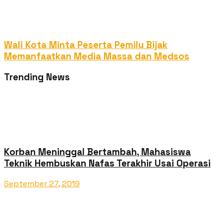
Wali Kota Minta Peserta Pemilu Bijak
Memanfaatkan Media Massa dan Medsos
Trending News
Korban Meninggal Bertambah, Mahasiswa
Teknik Hembuskan Nafas Terakhir Usai Operasi
September 27, 2019