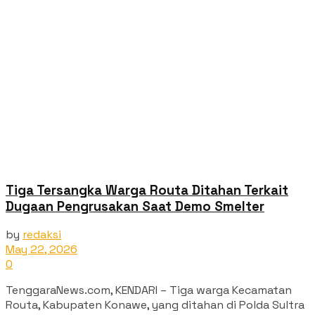
Tiga Tersangka Warga Routa Ditahan Terkait
Dugaan Pengrusakan Saat Demo Smelter
by
redaksi
May 22, 2026
0
TenggaraNews.com, KENDARI – Tiga warga Kecamatan
Routa, Kabupaten Konawe, yang ditahan di Polda Sultra