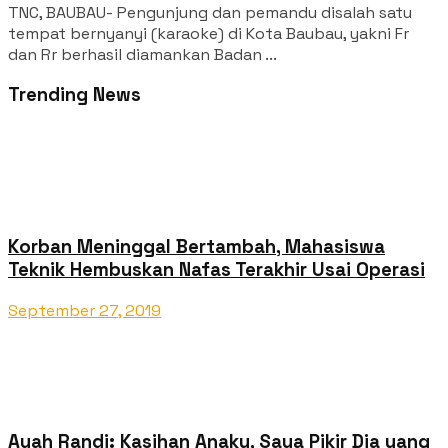
TNC, BAUBAU- Pengunjung dan pemandu disalah satu
tempat bernyanyi (karaoke) di Kota Baubau, yakni Fr
dan Rr berhasil diamankan Badan ...
Trending News
Korban Meninggal Bertambah, Mahasiswa
Teknik Hembuskan Nafas Terakhir Usai Operasi
September 27, 2019
Ayah Randi: Kasihan Anaku, Saya Pikir Dia yang