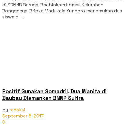
di SDN 15 Baruga, Bhabinkamtibmas Kelurahan
Bonggoeya, Bripka Madukala Kundoro menemukan dua
siswa di ...
Positif Gunakan Somadril, Dua Wanita di
Baubau Diamankan BNNP Sultra
by
redaksi
September 8, 2017
0