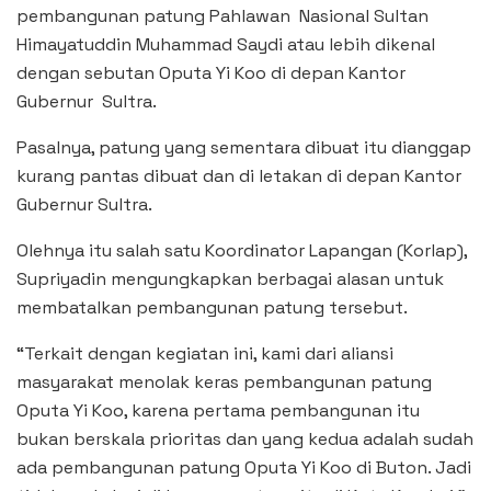
pembangunan patung Pahlawan Nasional Sultan
Himayatuddin Muhammad Saydi atau lebih dikenal
dengan sebutan Oputa Yi Koo di depan Kantor
Gubernur Sultra.
Pasalnya, patung yang sementara dibuat itu dianggap
kurang pantas dibuat dan di letakan di depan Kantor
Gubernur Sultra.
Olehnya itu salah satu Koordinator Lapangan (Korlap),
Supriyadin mengungkapkan berbagai alasan untuk
membatalkan pembangunan patung tersebut.
“Terkait dengan kegiatan ini, kami dari aliansi
masyarakat menolak keras pembangunan patung
Oputa Yi Koo, karena pertama pembangunan itu
bukan berskala prioritas dan yang kedua adalah sudah
ada pembangunan patung Oputa Yi Koo di Buton. Jadi