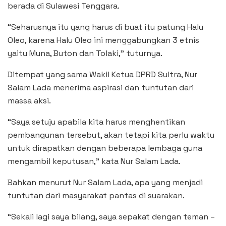
berada di Sulawesi Tenggara.
“Seharusnya itu yang harus di buat itu patung Halu
Oleo, karena Halu Oleo ini menggabungkan 3 etnis
yaitu Muna, Buton dan Tolaki,” tuturnya.
Ditempat yang sama Wakil Ketua DPRD Sultra, Nur
Salam Lada menerima aspirasi dan tuntutan dari
massa aksi.
“Saya setuju apabila kita harus menghentikan
pembangunan tersebut, akan tetapi kita perlu waktu
untuk dirapatkan dengan beberapa lembaga guna
mengambil keputusan,” kata Nur Salam Lada.
Bahkan menurut Nur Salam Lada, apa yang menjadi
tuntutan dari masyarakat pantas di suarakan.
“Sekali lagi saya bilang, saya sepakat dengan teman –