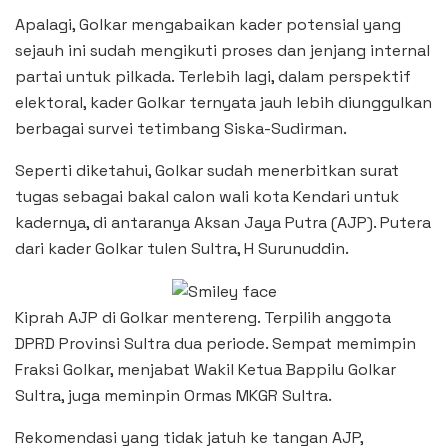
Apalagi, Golkar mengabaikan kader potensial yang
sejauh ini sudah mengikuti proses dan jenjang internal
partai untuk pilkada. Terlebih lagi, dalam perspektif
elektoral, kader Golkar ternyata jauh lebih diunggulkan
berbagai survei tetimbang Siska-Sudirman.
Seperti diketahui, Golkar sudah menerbitkan surat
tugas sebagai bakal calon wali kota Kendari untuk
kadernya, di antaranya Aksan Jaya Putra (AJP). Putera
dari kader Golkar tulen Sultra, H Surunuddin.
Kiprah AJP di Golkar mentereng. Terpilih anggota
DPRD Provinsi Sultra dua periode. Sempat memimpin
Fraksi Golkar, menjabat Wakil Ketua Bappilu Golkar
Sultra, juga meminpin Ormas MKGR Sultra.
Rekomendasi yang tidak jatuh ke tangan AJP,