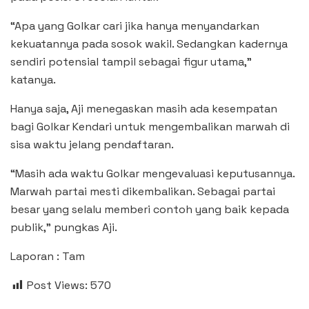
“Apa yang Golkar cari jika hanya menyandarkan
kekuatannya pada sosok wakil. Sedangkan kadernya
sendiri potensial tampil sebagai figur utama,”
katanya.
Hanya saja, Aji menegaskan masih ada kesempatan
bagi Golkar Kendari untuk mengembalikan marwah di
sisa waktu jelang pendaftaran.
“Masih ada waktu Golkar mengevaluasi keputusannya.
Marwah partai mesti dikembalikan. Sebagai partai
besar yang selalu memberi contoh yang baik kepada
publik,” pungkas Aji.
Laporan : Tam
Post Views:
570