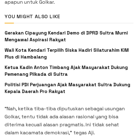
apapun untuk Golkar.
YOU MIGHT ALSO LIKE
Gerakan Cipayung Kendari Demo di DPRD Sultra Murni
Mengawal Aspirasi Rakyat
Wali Kota Kendari Terpilih Siska Hadiri Silaturahim KIM
Plus di Hambalang
Ketua Kadin Anton Timbang Ajak Masyarakat Dukung
Pemenang Pilkada di Sultra
Politisi PDI Perjuangan Ajak Masyarakat Sultra Dukung
Kepala Daerah Pro Rakyat
“Nah, ketika tiba-tiba diputuskan sebagai usungan
Golkar, tentu tidak ada alasan rasional yang bisa
diterima kecuali alasan pragmatis. Ini tidak sehat
dalam kacamata demokrasi,” tegas Aji.