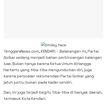
TenggaraNews.com, KENDARi – Balakangan ini, Partai
Golkar sedang menjadi bahan perbincangan kalangan
luas. Bukan hanya karena Ketua Umum Airlangga
Hartarto yang tiba-tiba mengundurkan diri, juga
karena persoalan rekomendasi Partai Golkar yang
jatuh justru bukan pada kader sendiri.
Dan, ini juga terjadi begitu tiba-tiba di banyak daerah,
termasuk Kota Kendari.