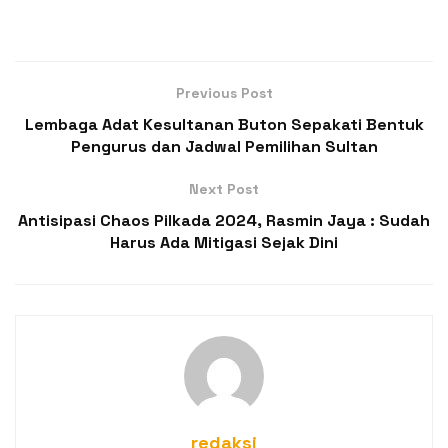
Previous Post
Lembaga Adat Kesultanan Buton Sepakati Bentuk
Pengurus dan Jadwal Pemilihan Sultan
Next Post
Antisipasi Chaos Pilkada 2024, Rasmin Jaya : Sudah
Harus Ada Mitigasi Sejak Dini
redaksi