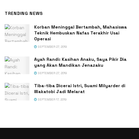
TRENDING NEWS
Korban Meninggal Bertambah, Mahasiswa
Teknik Hembuskan Nafas Terakhir Usai
Operasi
SEPTEMBER 27, 2019
Ayah Randi: Kasihan Anaku, Saya Pikir Dia
yang Akan Mandikan Jenazaku
SEPTEMBER 27, 2019
Tiba-tiba Dicerai Istri, Suami Milyarder di
Wakatobi Jadi Melarat
SEPTEMBER 17, 2019