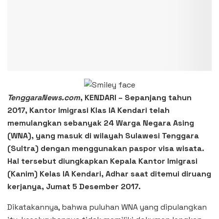
TenggaraNews.com
, KENDARI – Sepanjang tahun
2017, Kantor Imigrasi Klas IA Kendari telah
memulangkan sebanyak 24 Warga Negara Asing
(WNA), yang masuk di wilayah Sulawesi Tenggara
(Sultra) dengan menggunakan paspor visa wisata.
Hal tersebut diungkapkan Kepala Kantor Imigrasi
(Kanim) Kelas IA Kendari, Adhar saat ditemui diruang
kerjanya, Jumat 5 Desember 2017.
Dikatakannya, bahwa puluhan WNA yang dipulangkan