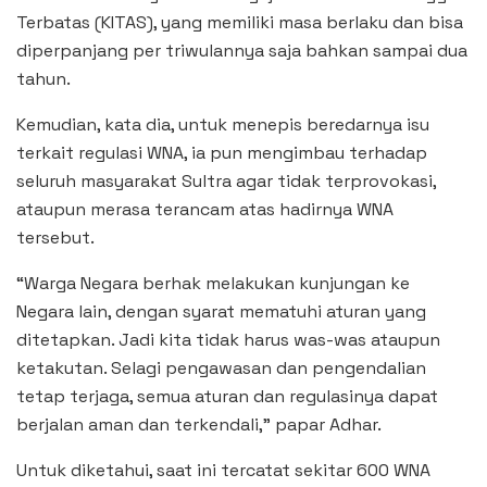
Terbatas (KITAS), yang memiliki masa berlaku dan bisa
diperpanjang per triwulannya saja bahkan sampai dua
tahun.
Kemudian, kata dia, untuk menepis beredarnya isu
terkait regulasi WNA, ia pun mengimbau terhadap
seluruh masyarakat Sultra agar tidak terprovokasi,
ataupun merasa terancam atas hadirnya WNA
tersebut.
“Warga Negara berhak melakukan kunjungan ke
Negara lain, dengan syarat mematuhi aturan yang
ditetapkan. Jadi kita tidak harus was-was ataupun
ketakutan. Selagi pengawasan dan pengendalian
tetap terjaga, semua aturan dan regulasinya dapat
berjalan aman dan terkendali,” papar Adhar.
Untuk diketahui, saat ini tercatat sekitar 600 WNA