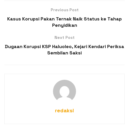
Previous Post
Kasus Korupsi Pakan Ternak Naik Status ke Tahap
Penyidikan
Next Post
Dugaan Korupsi KSP Haluoleo, Kejari Kendari Periksa
Sembilan Saksi
redaksi