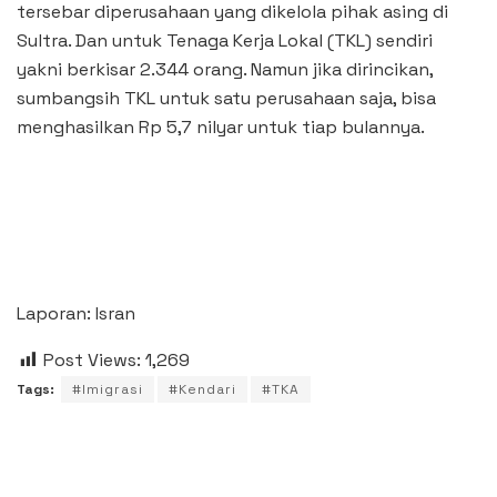
tersebar diperusahaan yang dikelola pihak asing di
Sultra. Dan untuk Tenaga Kerja Lokal (TKL) sendiri
yakni berkisar 2.344 orang. Namun jika dirincikan,
sumbangsih TKL untuk satu perusahaan saja, bisa
menghasilkan Rp 5,7 nilyar untuk tiap bulannya.
Laporan: Isran
Post Views:
1,269
Tags:
#Imigrasi
#Kendari
#TKA