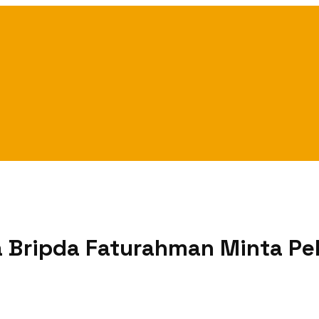
ga Bripda Faturahman Minta Pe