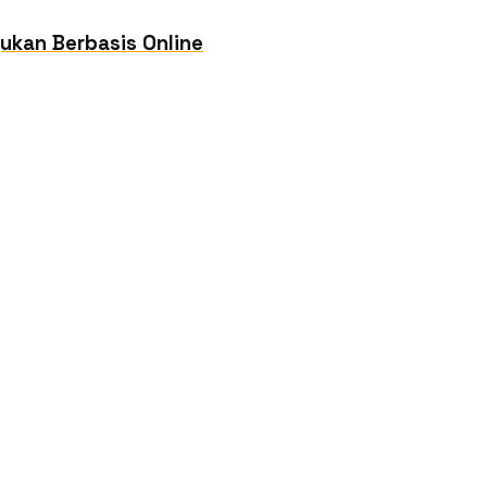
ukan Berbasis Online