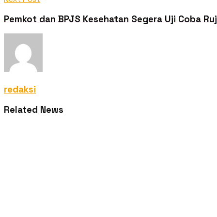
Pemkot dan BPJS Kesehatan Segera Uji Coba Ruj
redaksi
Related News