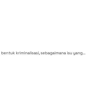
entuk kriminalisasi, sebagaimana isu yang...