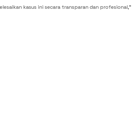
esaikan kasus ini secara transparan dan profesional,”