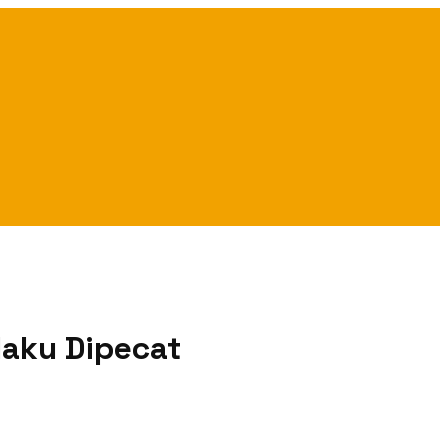
laku Dipecat