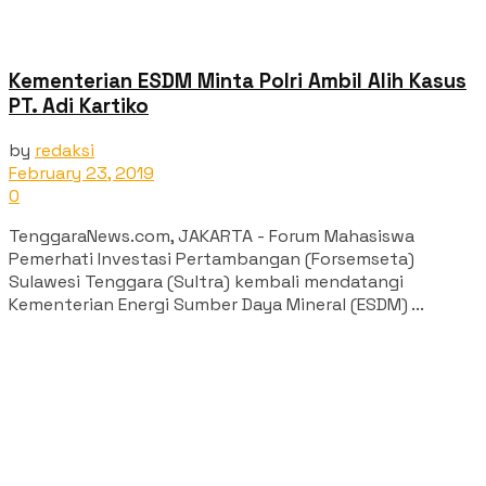
Kementerian ESDM Minta Polri Ambil Alih Kasus
PT. Adi Kartiko
by
redaksi
February 23, 2019
0
TenggaraNews.com, JAKARTA - Forum Mahasiswa
Pemerhati Investasi Pertambangan (Forsemseta)
Sulawesi Tenggara (Sultra) kembali mendatangi
Kementerian Energi Sumber Daya Mineral (ESDM) ...