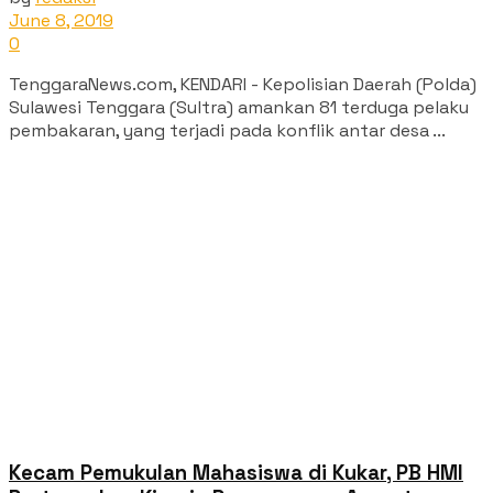
June 8, 2019
0
TenggaraNews.com, KENDARI - Kepolisian Daerah (Polda)
Sulawesi Tenggara (Sultra) amankan 81 terduga pelaku
pembakaran, yang terjadi pada konflik antar desa ...
Kecam Pemukulan Mahasiswa di Kukar, PB HMI