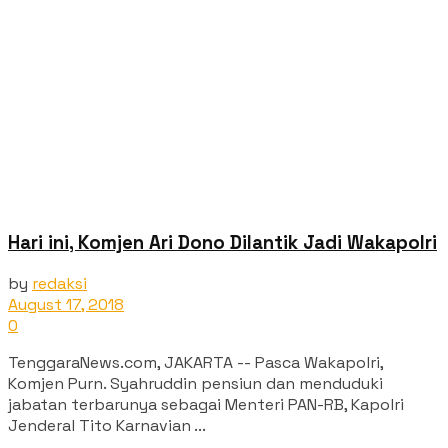
Hari ini, Komjen Ari Dono Dilantik Jadi Wakapolri
by
redaksi
August 17, 2018
0
TenggaraNews.com, JAKARTA -- Pasca Wakapolri,
Komjen Purn. Syahruddin pensiun dan menduduki
jabatan terbarunya sebagai Menteri PAN-RB, Kapolri
Jenderal Tito Karnavian ...