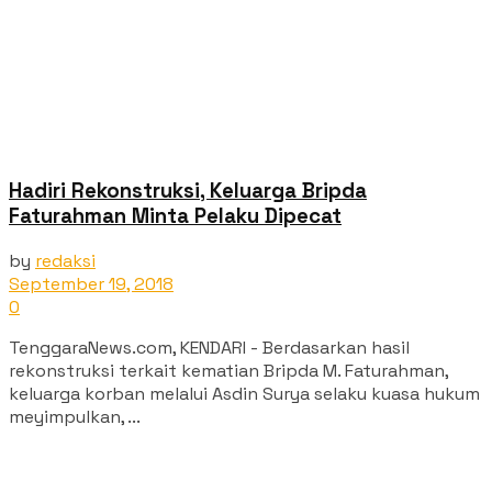
Hadiri Rekonstruksi, Keluarga Bripda
Faturahman Minta Pelaku Dipecat
by
redaksi
September 19, 2018
0
TenggaraNews.com, KENDARI - Berdasarkan hasil
rekonstruksi terkait kematian Bripda M. Faturahman,
keluarga korban melalui Asdin Surya selaku kuasa hukum
meyimpulkan, ...