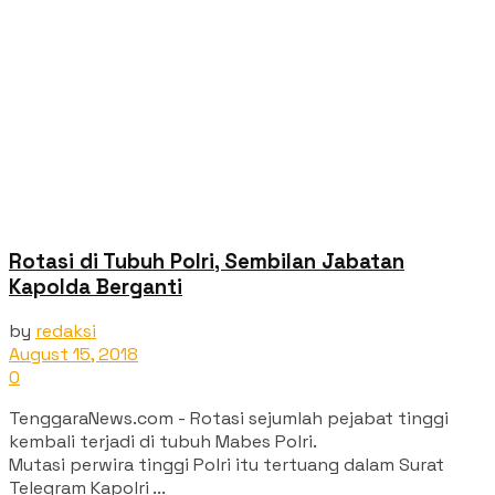
Rotasi di Tubuh Polri, Sembilan Jabatan
Kapolda Berganti
by
redaksi
August 15, 2018
0
TenggaraNews.com - Rotasi sejumlah pejabat tinggi
kembali terjadi di tubuh Mabes Polri.
Mutasi perwira tinggi Polri itu tertuang dalam Surat
Telegram Kapolri ...