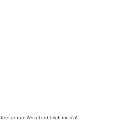
Kabupaten Wakatobi telah melalui...