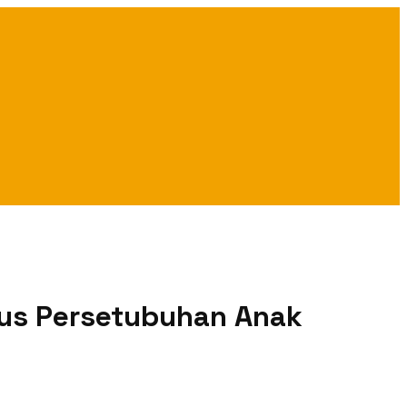
sus Persetubuhan Anak