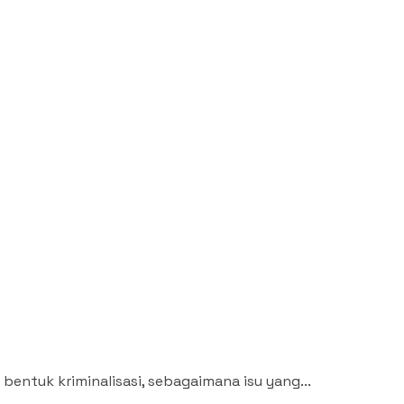
entuk kriminalisasi, sebagaimana isu yang...