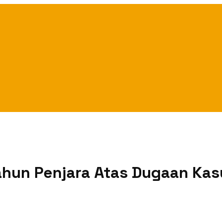
ahun Penjara Atas Dugaan Ka