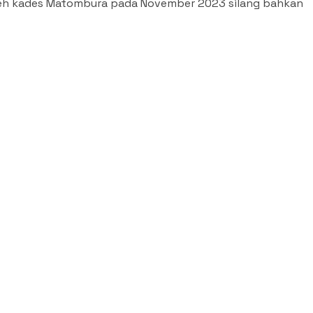
oleh kades Matombura pada November 2023 silang bahkan