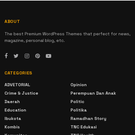
ABOUT
The best Premium WordPress Themes that perfect for news,
magazine, personal blog, etc.
CATEGORIES
ADVETORIAL
Opinion
Crime & Justice
Perempuan Dan Anak
Daerah
Politic
Education
Politika
Ibukota
Ramadhan Story
Kombis
TNC Edukasi