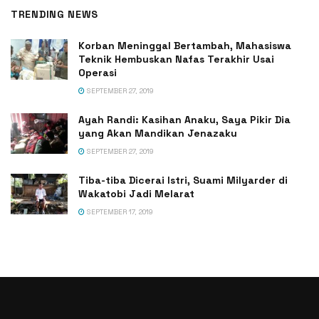
TRENDING NEWS
Korban Meninggal Bertambah, Mahasiswa
Teknik Hembuskan Nafas Terakhir Usai
Operasi
SEPTEMBER 27, 2019
Ayah Randi: Kasihan Anaku, Saya Pikir Dia
yang Akan Mandikan Jenazaku
SEPTEMBER 27, 2019
Tiba-tiba Dicerai Istri, Suami Milyarder di
Wakatobi Jadi Melarat
SEPTEMBER 17, 2019