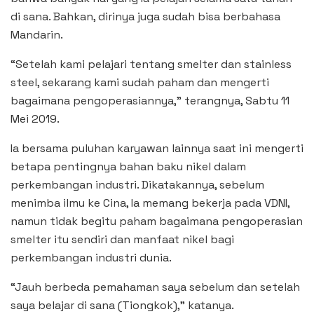
di sana. Bahkan, dirinya juga sudah bisa berbahasa
Mandarin.
“Setelah kami pelajari tentang smelter dan stainless
steel, sekarang kami sudah paham dan mengerti
bagaimana pengoperasiannya,” terangnya, Sabtu 11
Mei 2019.
Ia bersama puluhan karyawan lainnya saat ini mengerti
betapa pentingnya bahan baku nikel dalam
perkembangan industri. Dikatakannya, sebelum
menimba ilmu ke Cina, Ia memang bekerja pada VDNI,
namun tidak begitu paham bagaimana pengoperasian
smelter itu sendiri dan manfaat nikel bagi
perkembangan industri dunia.
“Jauh berbeda pemahaman saya sebelum dan setelah
saya belajar di sana (Tiongkok),” katanya.