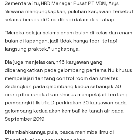
Sementara itu, HRD Manager Pusat PT VDNI, Arys
Nirwana mengungkapkan, puluhan karyawan tersebut
selama berada di Cina dibagi dalam dua tahap.
“Mereka belajar selama enam bulan di kelas dan enam
bulan di lapangan, jadi tidak hanya teori tetapi
langsung praktek,” ungkapnya.
Dia juga menjelaskan,n46 karyawan yang
diberangkatkan pada gelombang pertama itu khusus
mempelajari tentang control room dan smelter.
Sedangkan pada gelombang kedua sebanyak 30
orang diberangkatkan khusus mempelajari tentang
pembangkit listrik. Diperkirakan 30 karyawan pada
gelombang kedua akan kembali ke tanah air pada
September 2019.
Ditambahkannya pula, pasca menimba ilmu di