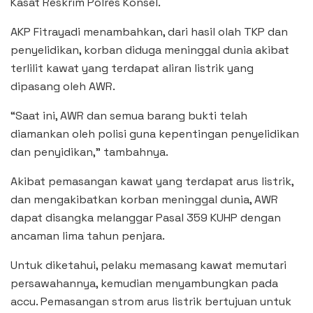
Kasat Reskrim Polres Konsel.
AKP Fitrayadi menambahkan, dari hasil olah TKP dan
penyelidikan, korban diduga meninggal dunia akibat
terlilit kawat yang terdapat aliran listrik yang
dipasang oleh AWR.
“Saat ini, AWR dan semua barang bukti telah
diamankan oleh polisi guna kepentingan penyelidikan
dan penyidikan,” tambahnya.
Akibat pemasangan kawat yang terdapat arus listrik,
dan mengakibatkan korban meninggal dunia, AWR
dapat disangka melanggar Pasal 359 KUHP dengan
ancaman lima tahun penjara.
Untuk diketahui, pelaku memasang kawat memutari
persawahannya, kemudian menyambungkan pada
accu. Pemasangan strom arus listrik bertujuan untuk