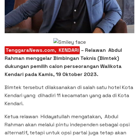
TenggaraNews.com, KENDARI
– Relawan Abdul
Rahman menggelar Bimbingan Teknis (Bimtek)
dukungan pemilih calon perseorangan Walikota
Kendari pada Kamis, 19 Oktober 2023.
Bimtek tersebut dilaksanakan di salah satu hotel Kota
Kendari yang dihadiri 11 kecamatan yang ada di Kota
Kendari.
Ketua relawan Hidayatullah mengatakan, Abdul
Rahman akan melalui pintu independen sebagai opsi
alternatif, tetapi untuk opsi partai juga tetap akan