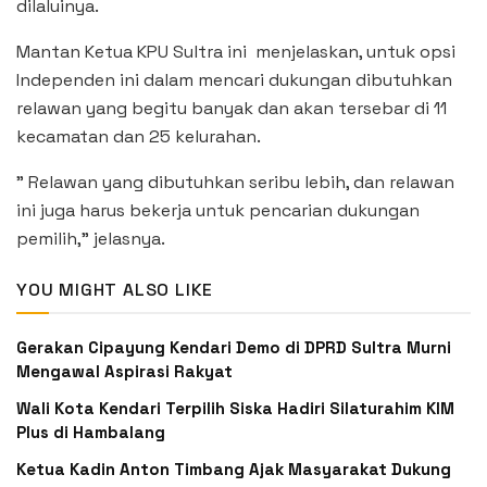
dilaluinya.
Mantan Ketua KPU Sultra ini menjelaskan, untuk opsi
Independen ini dalam mencari dukungan dibutuhkan
relawan yang begitu banyak dan akan tersebar di 11
kecamatan dan 25 kelurahan.
” Relawan yang dibutuhkan seribu lebih, dan relawan
ini juga harus bekerja untuk pencarian dukungan
pemilih,” jelasnya.
YOU MIGHT ALSO LIKE
Gerakan Cipayung Kendari Demo di DPRD Sultra Murni
Mengawal Aspirasi Rakyat
Wali Kota Kendari Terpilih Siska Hadiri Silaturahim KIM
Plus di Hambalang
Ketua Kadin Anton Timbang Ajak Masyarakat Dukung