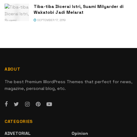
Tiba-tiba Dicerai Istri, Suami Milyarder di
Wakatobi Jadi Melarat
SEPTEMBER 17, 2019
ABOUT
The best Premium WordPress Themes that perfect for news,
magazine, personal blog, etc.
CATEGORIES
ADVETORIAL
Opinion