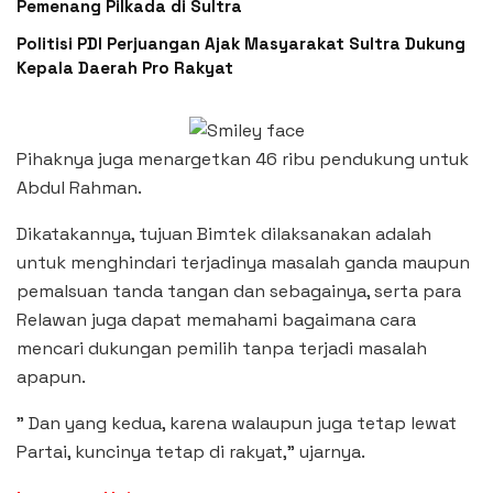
Pemenang Pilkada di Sultra
Politisi PDI Perjuangan Ajak Masyarakat Sultra Dukung
Kepala Daerah Pro Rakyat
Pihaknya juga menargetkan 46 ribu pendukung untuk
Abdul Rahman.
Dikatakannya, tujuan Bimtek dilaksanakan adalah
untuk menghindari terjadinya masalah ganda maupun
pemalsuan tanda tangan dan sebagainya, serta para
Relawan juga dapat memahami bagaimana cara
mencari dukungan pemilih tanpa terjadi masalah
apapun.
” Dan yang kedua, karena walaupun juga tetap lewat
Partai, kuncinya tetap di rakyat,” ujarnya.