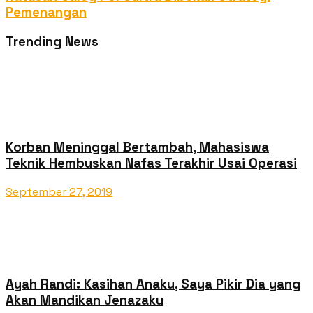
Pemenangan
Trending News
Korban Meninggal Bertambah, Mahasiswa
Teknik Hembuskan Nafas Terakhir Usai Operasi
September 27, 2019
Ayah Randi: Kasihan Anaku, Saya Pikir Dia yang
Akan Mandikan Jenazaku