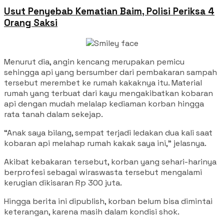
Usut Penyebab Kematian Baim, Polisi Periksa 4
Orang Saksi
Menurut dia, angin kencang merupakan pemicu
sehingga api yang bersumber dari pembakaran sampah
tersebut merembet ke rumah kakaknya itu. Material
rumah yang terbuat dari kayu mengakibatkan kobaran
api dengan mudah melalap kediaman korban hingga
rata tanah dalam sekejap.
“Anak saya bilang, sempat terjadi ledakan dua kali saat
kobaran api melahap rumah kakak saya ini,” jelasnya.
Akibat kebakaran tersebut, korban yang sehari-harinya
berprofesi sebagai wiraswasta tersebut mengalami
kerugian dikisaran Rp 300 juta.
Hingga berita ini dipublish, korban belum bisa dimintai
keterangan, karena masih dalam kondisi shok.