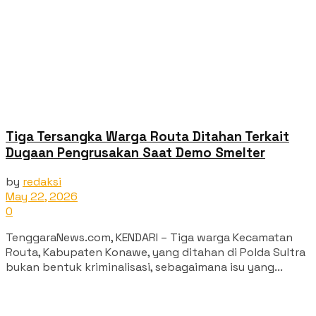
Tiga Tersangka Warga Routa Ditahan Terkait
Dugaan Pengrusakan Saat Demo Smelter
by
redaksi
May 22, 2026
0
TenggaraNews.com, KENDARI – Tiga warga Kecamatan
Routa, Kabupaten Konawe, yang ditahan di Polda Sultra
bukan bentuk kriminalisasi, sebagaimana isu yang...