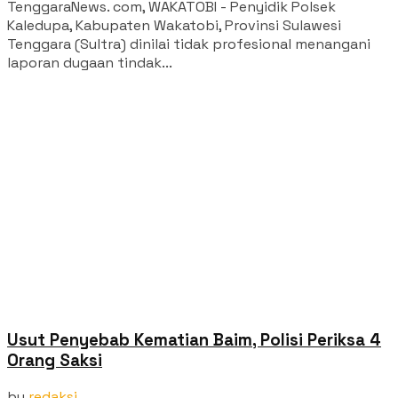
TenggaraNews. com, WAKATOBI - Penyidik Polsek
Kaledupa, Kabupaten Wakatobi, Provinsi Sulawesi
Tenggara (Sultra) dinilai tidak profesional menangani
laporan dugaan tindak...
Usut Penyebab Kematian Baim, Polisi Periksa 4
Orang Saksi
by
redaksi